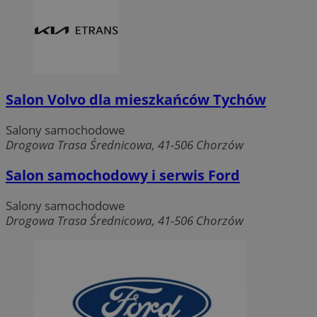
Salon Volvo dla mieszkańców Tychów
Salony samochodowe
Drogowa Trasa Średnicowa, 41-506 Chorzów
Salon samochodowy i serwis Ford
Salony samochodowe
Drogowa Trasa Średnicowa, 41-506 Chorzów