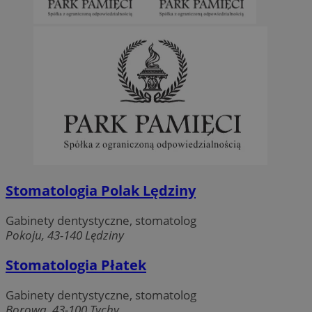
Stomatologia Polak Lędziny
Gabinety dentystyczne, stomatolog
Pokoju, 43-140 Lędziny
Stomatologia Płatek
Gabinety dentystyczne, stomatolog
Borowa, 43-100 Tychy