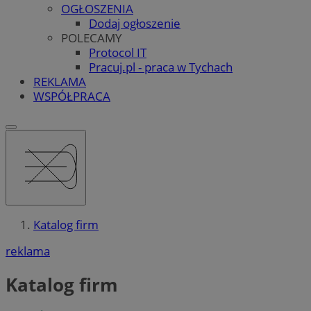
OGŁOSZENIA
Dodaj ogłoszenie
POLECAMY
Protocol IT
Pracuj.pl - praca w Tychach
REKLAMA
WSPÓŁPRACA
Katalog firm
reklama
Katalog firm