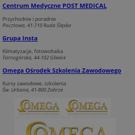
Centrum Medyczne POST MEDICAL
Przychodnie i poradnie
Pocztowa, 41-710 Ruda Śląska
Grupa Insta
Klimatyzacje, fotowoltaika
Tarnogórska, 44-102 Gliwice
Omega Ośrodek Szkolenia Zawodowego
Kursy zawodowe, szkolenia
Św. Urbana, 41-800 Zabrze