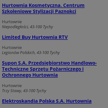
Hurtownia Kosmetyczna. Centrum
Szkoleniowe Stylizacji Paznokci
Hurtownie
Niepodległości, 43-100 Tychy
Limited Buy Hurtownia RTV
Hurtownie
Legionów Polskich, 43-100 Tychy
Supon S.A. Przedsiębiorstwo Handlowo-
Techniczne Sprzętu Pożarniczego i
Ochronnego Hurtownia
Hurtownie
Trzy Stawy, 43-100 Tychy
Elektroskandia Polska S.A. Hurtownia