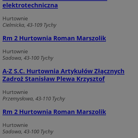
elektrotechniczna
Hurtownie
Cielmicka, 43-109 Tychy
Rm 2 Hurtownia Roman Marszolik
Hurtownie
Sadowa, 43-100 Tychy
A-Z S.C. Hurtownia Artykułów Złącznych
Zadroż Stanisław Plewa Krzysztof
Hurtownie
Przemysłowa, 43-110 Tychy
Rm 2 Hurtownia Roman Marszolik
Hurtownie
Sadowa, 43-100 Tychy