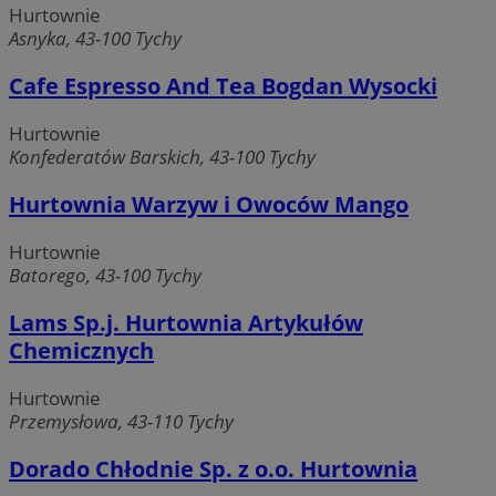
Hurtownie
Asnyka, 43-100 Tychy
Cafe Espresso And Tea Bogdan Wysocki
Hurtownie
Konfederatów Barskich, 43-100 Tychy
Hurtownia Warzyw i Owoców Mango
Hurtownie
Batorego, 43-100 Tychy
Lams Sp.j. Hurtownia Artykułów
Chemicznych
Hurtownie
Przemysłowa, 43-110 Tychy
Dorado Chłodnie Sp. z o.o. Hurtownia