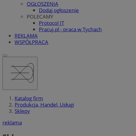
OGŁOSZENIA
Dodaj ogłoszenie
POLECAMY
Protocol IT
Pracuj.pl - praca w Tychach
REKLAMA
WSPÓŁPRACA
Katalog firm
Produkcja, Handel, Usługi
Sklepy
reklama