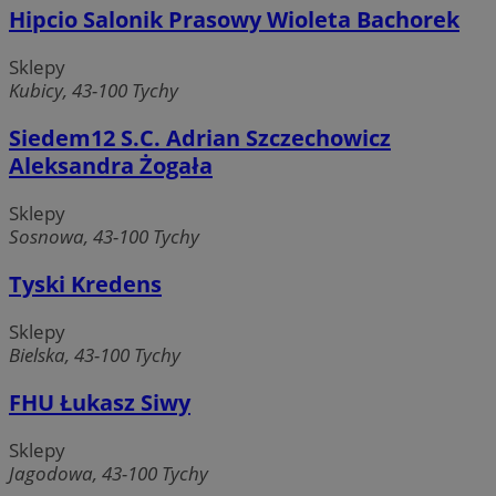
Hipcio Salonik Prasowy Wioleta Bachorek
Sklepy
Kubicy, 43-100 Tychy
Siedem12 S.C. Adrian Szczechowicz
Aleksandra Żogała
Sklepy
Sosnowa, 43-100 Tychy
Tyski Kredens
Sklepy
Bielska, 43-100 Tychy
FHU Łukasz Siwy
Sklepy
Jagodowa, 43-100 Tychy