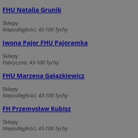
FHU Natalia Grunik
Sklepy
Niepodległości, 43-100 Tychy
Iwona Pajor FHU Pajoramka
Sklepy
Fabryczna, 43-100 Tychy
FHU Marzena Gałązkiewicz
Sklepy
Niepodległości, 43-100 Tychy
FH Przemysław Kubisz
Sklepy
Niepodległości, 43-100 Tychy