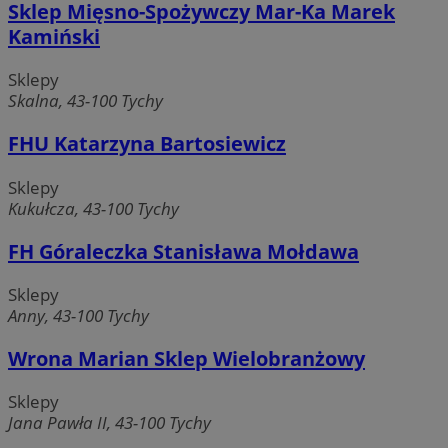
Sklep Mięsno-Spożywczy Mar-Ka Marek
Kamiński
Sklepy
Skalna, 43-100 Tychy
FHU Katarzyna Bartosiewicz
Sklepy
Kukułcza, 43-100 Tychy
FH Góraleczka Stanisława Mołdawa
Sklepy
Anny, 43-100 Tychy
Wrona Marian Sklep Wielobranżowy
Sklepy
Jana Pawła II, 43-100 Tychy