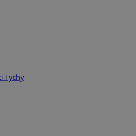
i Tychy