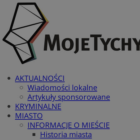
AKTUALNOŚCI
Wiadomości lokalne
Artykuły sponsorowane
KRYMINALNE
MIASTO
INFORMACJE O MIEŚCIE
Historia miasta