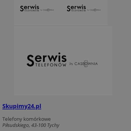
Skupimy24.pl
Telefony komórkowe
Piłsudskiego, 43-100 Tychy