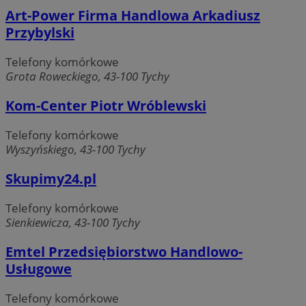
Art-Power Firma Handlowa Arkadiusz
Przybylski
Telefony komórkowe
Grota Roweckiego, 43-100 Tychy
Kom-Center Piotr Wróblewski
Telefony komórkowe
Wyszyńskiego, 43-100 Tychy
Skupimy24.pl
Telefony komórkowe
Sienkiewicza, 43-100 Tychy
Emtel Przedsiębiorstwo Handlowo-
Usługowe
Telefony komórkowe