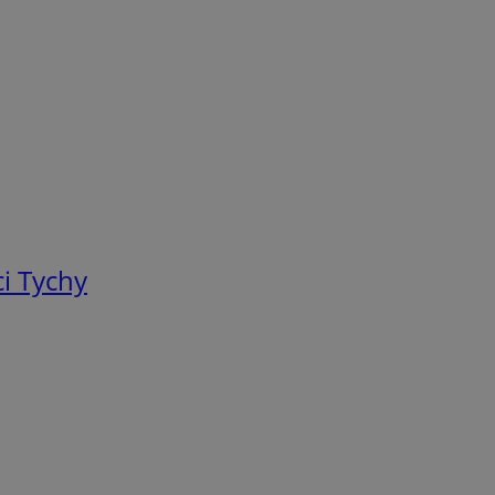
i Tychy