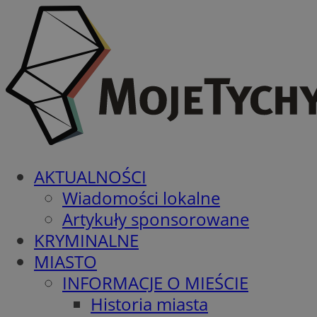
AKTUALNOŚCI
Wiadomości lokalne
Artykuły sponsorowane
KRYMINALNE
MIASTO
INFORMACJE O MIEŚCIE
Historia miasta