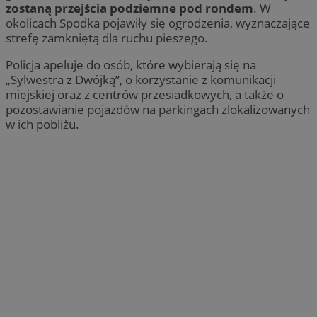
zostaną przejścia podziemne pod rondem
. W
okolicach Spodka pojawiły się ogrodzenia, wyznaczające
strefę zamkniętą dla ruchu pieszego.
Policja apeluje do osób, które wybierają się na
„Sylwestra z Dwójką”, o korzystanie z komunikacji
miejskiej oraz z centrów przesiadkowych, a także o
pozostawianie pojazdów na parkingach zlokalizowanych
w ich pobliżu.