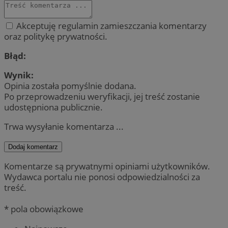
Akceptuję regulamin zamieszczania komentarzy
oraz politykę prywatności.
Błąd:
Wynik:
Opinia została pomyślnie dodana.
Po przeprowadzeniu weryfikacji, jej treść zostanie
udostępniona publicznie.
Trwa wysyłanie komentarza ...
Dodaj komentarz
Komentarze są prywatnymi opiniami użytkowników.
Wydawca portalu nie ponosi odpowiedzialności za
treść.
* pola obowiązkowe