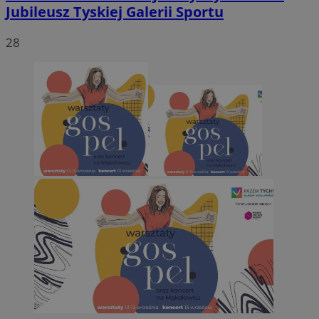
Jubileusz Tyskiej Galerii Sportu
28