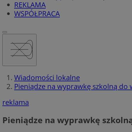
REKLAMA
WSPÓŁPRACA
Wiadomości lokalne
Pieniądze na wyprawkę szkolną do w
reklama
Pieniądze na wyprawkę szkolną 