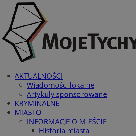
AKTUALNOŚCI
Wiadomości lokalne
Artykuły sponsorowane
KRYMINALNE
MIASTO
INFORMACJE O MIEŚCIE
Historia miasta