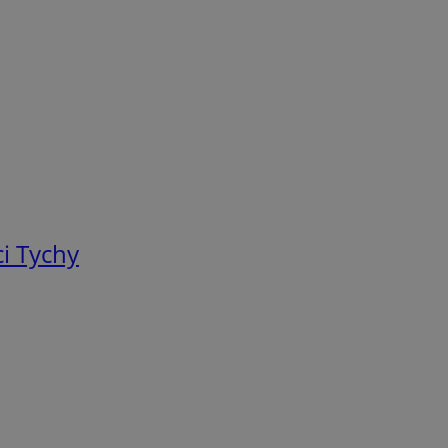
i Tychy