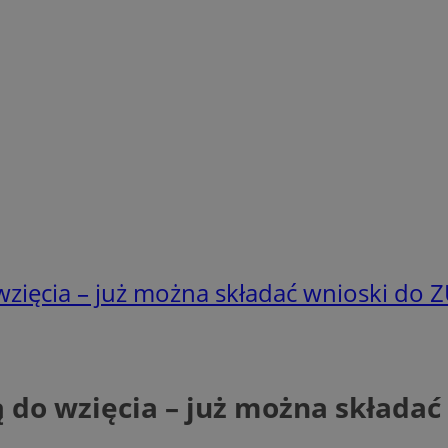
zięcia – już można składać wnioski do 
do wzięcia – już można składać