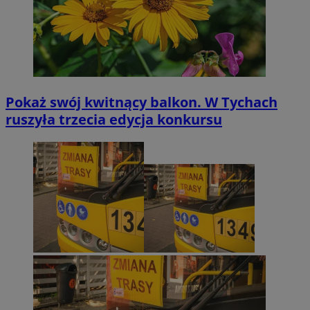
Pokaż swój kwitnący balkon. W Tychach
ruszyła trzecia edycja konkursu