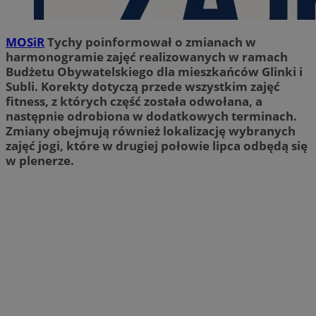
MOSiR
Tychy poinformował o zmianach w
harmonogramie zajęć realizowanych w ramach
Budżetu Obywatelskiego dla mieszkańców Glinki i
Subli. Korekty dotyczą przede wszystkim zajęć
fitness, z których część została odwołana, a
następnie odrobiona w dodatkowych terminach.
Zmiany obejmują również lokalizację wybranych
zajęć jogi, które w drugiej połowie lipca odbędą się
w plenerze.