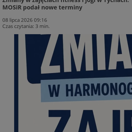
MOSiR podał nowe terminy
08 lipca 2026 09:16
Czas czytania: 3 min.