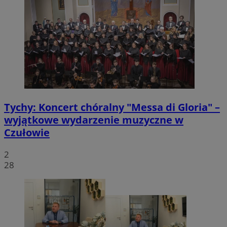
Tychy: Koncert chóralny "Messa di Gloria" –
wyjątkowe wydarzenie muzyczne w
Czułowie
2
28