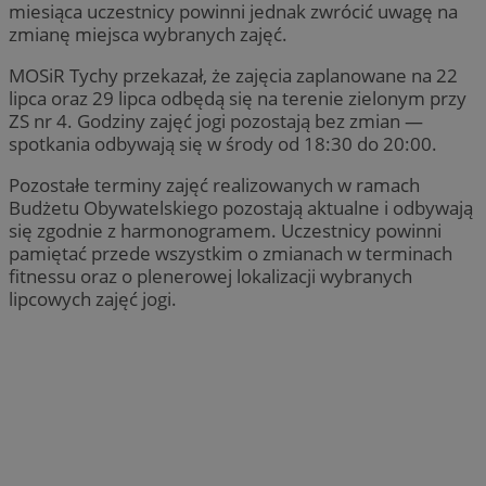
miesiąca uczestnicy powinni jednak zwrócić uwagę na
zmianę miejsca wybranych zajęć.
MOSiR Tychy przekazał, że zajęcia zaplanowane na 22
lipca oraz 29 lipca odbędą się na terenie zielonym przy
ZS nr 4. Godziny zajęć jogi pozostają bez zmian —
spotkania odbywają się w środy od 18:30 do 20:00.
Pozostałe terminy zajęć realizowanych w ramach
Budżetu Obywatelskiego pozostają aktualne i odbywają
się zgodnie z harmonogramem. Uczestnicy powinni
pamiętać przede wszystkim o zmianach w terminach
fitnessu oraz o plenerowej lokalizacji wybranych
lipcowych zajęć jogi.