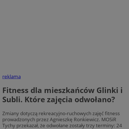
reklama
Fitness dla mieszkańców Glinki i
Subli. Które zajęcia odwołano?
Zmiany dotyczą rekreacyjno-ruchowych zajęć fitness
prowadzonych przez Agnieszkę Ronkiewicz. MOSiR
Tychy przekazał, że odwołane zostały trzy terminy: 24