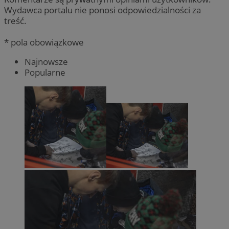
Wydawca portalu nie ponosi odpowiedzialności za
treść.
* pola obowiązkowe
Najnowsze
Popularne