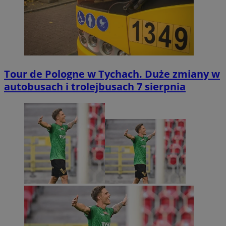
Tour de Pologne w Tychach. Duże zmiany w
autobusach i trolejbusach 7 sierpnia