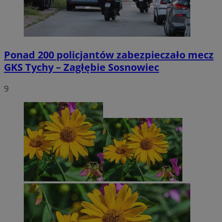
Ponad 200 policjantów zabezpieczało mecz
GKS Tychy – Zagłębie Sosnowiec
9