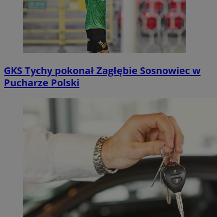
GKS Tychy pokonał Zagłębie Sosnowiec w
Pucharze Polski