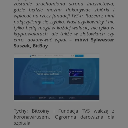
zostanie uruchomiona strona internetowa,
gdzie będzie można dokonywać zbiórki i
wpłacać na rzecz fundacji TVS-u. Razem z nimi
połączyliśmy się szybko. Nasi użytkownicy i nie
tylko będą mogli w każdej walucie, nie tylko w
kryptowalutach, ale także w złotówkach czy
euro, dokonywać wpłat –
mówi Sylwester
Suszek, BitBay
Tychy: Bitcoiny i Fundacja TVS walczą z
koronawirusem. Ogromna darowizna dla
szpitala