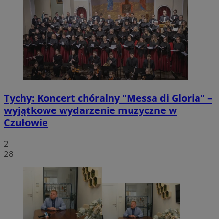
Tychy: Koncert chóralny "Messa di Gloria" –
wyjątkowe wydarzenie muzyczne w
Czułowie
2
28