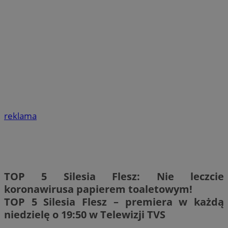
reklama
TOP 5 Silesia Flesz: Nie leczcie
koronawirusa papierem toaletowym!
TOP 5 Silesia Flesz – premiera w każdą
niedzielę o 19:50 w Telewizji TVS