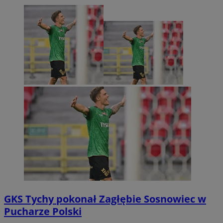
GKS Tychy pokonał Zagłębie Sosnowiec w
Pucharze Polski