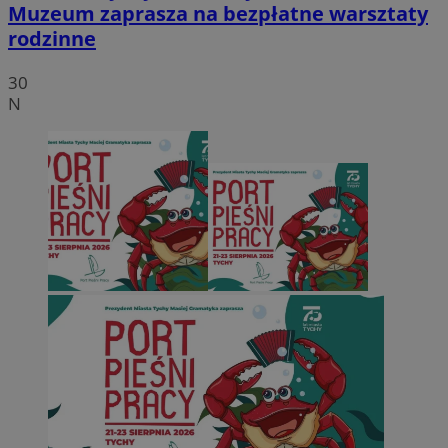
Muzeum zaprasza na bezpłatne warsztaty
rodzinne
30
N