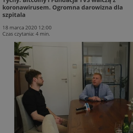
koronawirusem. Ogromna darowizna dla
szpitala
18 marca 2020 12:00
Czas czytania: 4 min.