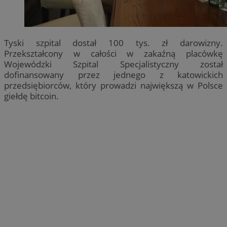
Tyski szpital dostał 100 tys. zł darowizny.
Przekształcony w całości w zakaźną placówkę
Wojewódzki Szpital Specjalistyczny został
dofinansowany przez jednego z katowickich
przedsiębiorców, który prowadzi największą w Polsce
giełdę bitcoin.