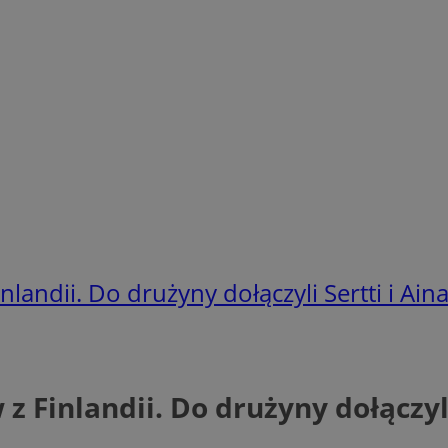
andii. Do drużyny dołączyli Sertti i Aina
 Finlandii. Do drużyny dołączyli 