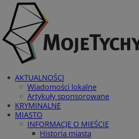
AKTUALNOŚCI
Wiadomości lokalne
Artykuły sponsorowane
KRYMINALNE
MIASTO
INFORMACJE O MIEŚCIE
Historia miasta