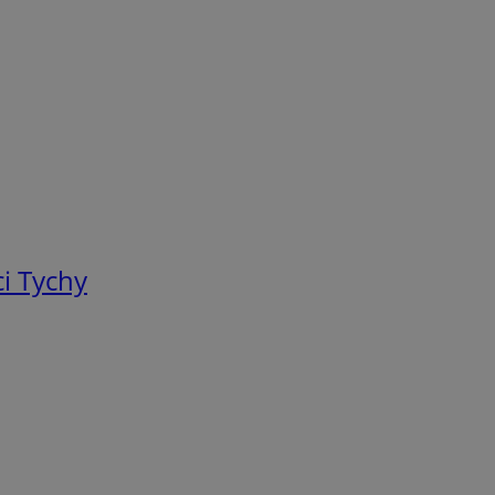
i Tychy