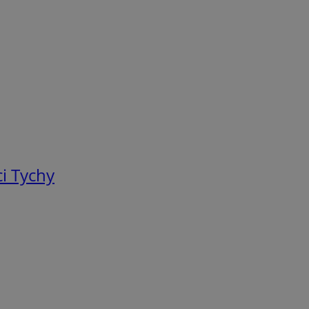
i Tychy