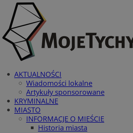
AKTUALNOŚCI
Wiadomości lokalne
Artykuły sponsorowane
KRYMINALNE
MIASTO
INFORMACJE O MIEŚCIE
Historia miasta