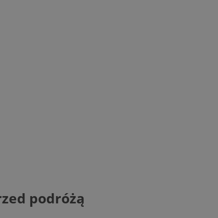
rzed podróżą