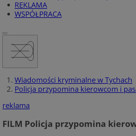
REKLAMA
WSPÓŁPRACA
Wiadomości kryminalne w Tychach
Policja przypomina kierowcom i pas
reklama
FILM
Policja przypomina kierow