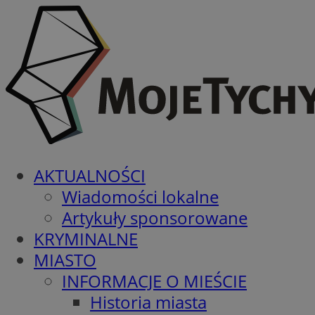
AKTUALNOŚCI
Wiadomości lokalne
Artykuły sponsorowane
KRYMINALNE
MIASTO
INFORMACJE O MIEŚCIE
Historia miasta