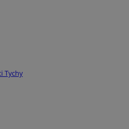
i Tychy