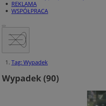
REKLAMA
WSPÓŁPRACA
Tag: Wypadek
Wypadek (90)