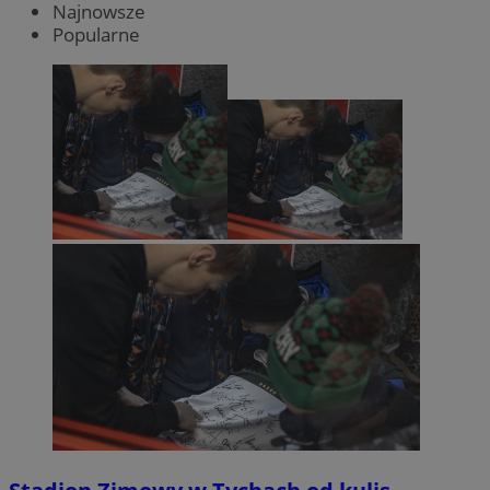
Najnowsze
Popularne