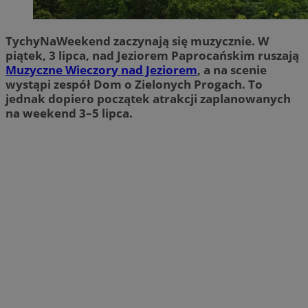
TychyNaWeekend zaczynają się muzycznie. W
piątek, 3 lipca, nad Jeziorem Paprocańskim ruszają
Muzyczne Wieczory nad Jeziorem
, a na scenie
wystąpi zespół Dom o Zielonych Progach. To
jednak dopiero początek atrakcji zaplanowanych
na weekend 3–5 lipca.