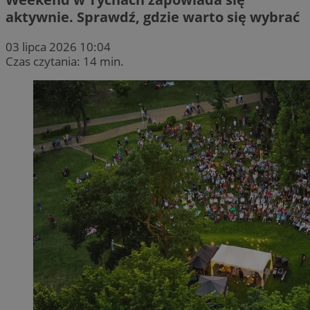
aktywnie. Sprawdź, gdzie warto się wybrać
03 lipca 2026 10:04
Czas czytania: 14 min.