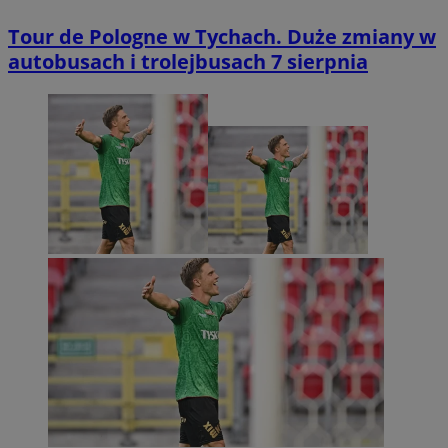
Tour de Pologne w Tychach. Duże zmiany w
autobusach i trolejbusach 7 sierpnia