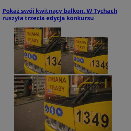
Pokaż swój kwitnący balkon. W Tychach
ruszyła trzecia edycja konkursu