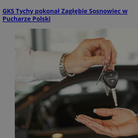
GKS Tychy pokonał Zagłębie Sosnowiec w
Pucharze Polski