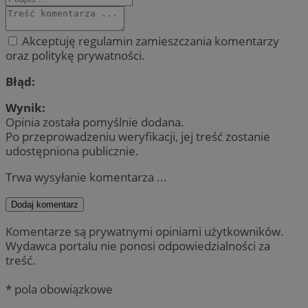
Akceptuję regulamin zamieszczania komentarzy
oraz politykę prywatności.
Błąd:
Wynik:
Opinia została pomyślnie dodana.
Po przeprowadzeniu weryfikacji, jej treść zostanie
udostępniona publicznie.
Trwa wysyłanie komentarza ...
Dodaj komentarz
Komentarze są prywatnymi opiniami użytkowników.
Wydawca portalu nie ponosi odpowiedzialności za
treść.
* pola obowiązkowe