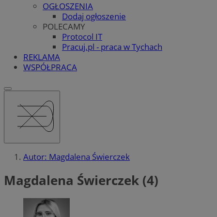
OGŁOSZENIA
Dodaj ogłoszenie
POLECAMY
Protocol IT
Pracuj.pl - praca w Tychach
REKLAMA
WSPÓŁPRACA
Autor: Magdalena Świerczek
Magdalena Świerczek (4)