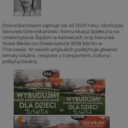
Dziennikarstwem zajmuje się od 2020 roku. Ukończyła
kierunek Dziennikarstwo i Komunikacja Społeczna na
Uniwersytecie Śląskim w Katowicach oraz kierunek
Nowe Media na Uniwersytecie WSB Merito w
Chorzowie. W swoich artykułach podejmuje głównie
tematy lokalne, związane z transportem, kulturą i
polityką lokalną.