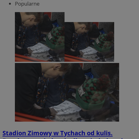
Popularne
Stadion Zimowy w Tychach od kulis.