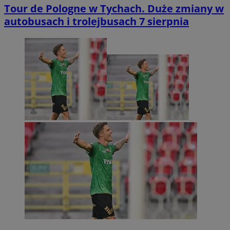
Tour de Pologne w Tychach. Duże zmiany w
autobusach i trolejbusach 7 sierpnia