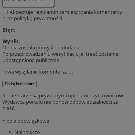
Akceptuję regulamin zamieszczania komentarzy
oraz politykę prywatności.
Błąd:
Wynik:
Opinia została pomyślnie dodana.
Po przeprowadzeniu weryfikacji, jej treść zostanie
udostępniona publicznie.
Trwa wysyłanie komentarza ...
Dodaj komentarz
Komentarze są prywatnymi opiniami użytkowników.
Wydawca portalu nie ponosi odpowiedzialności za
treść.
* pola obowiązkowe
Najnowsze