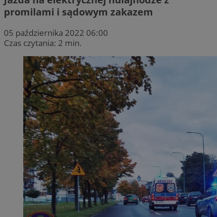
promilami i sądowym zakazem
05 października 2022 06:00
Czas czytania: 2 min.