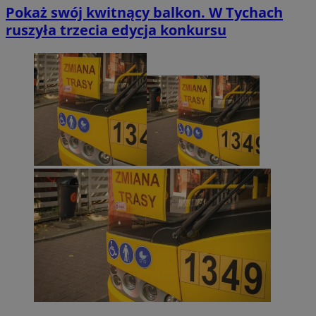
Pokaż swój kwitnący balkon. W Tychach
ruszyła trzecia edycja konkursu