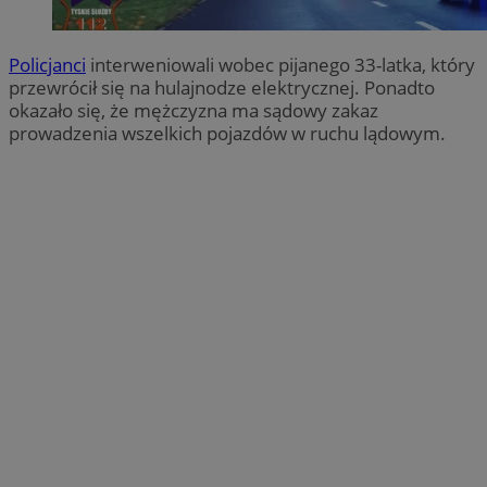
Policjanci
interweniowali wobec pijanego 33-latka, który
przewrócił się na hulajnodze elektrycznej. Ponadto
okazało się, że mężczyzna ma sądowy zakaz
prowadzenia wszelkich pojazdów w ruchu lądowym.