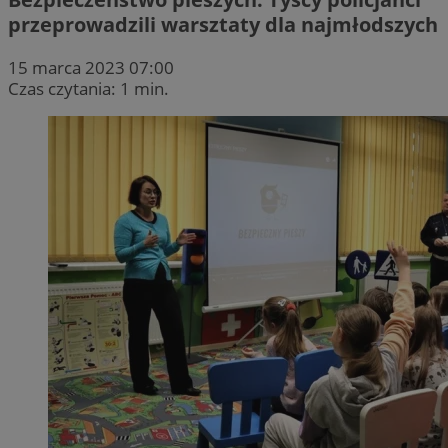
przeprowadzili warsztaty dla najmłodszych
15 marca 2023 07:00
Czas czytania: 1 min.