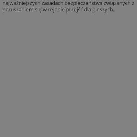
najważniejszych zasadach bezpieczeństwa związanych z
poruszaniem się w rejonie przejść dla pieszych.