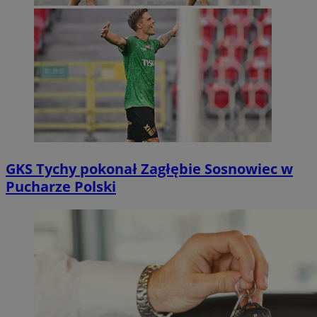
GKS Tychy pokonał Zagłębie Sosnowiec w
Pucharze Polski