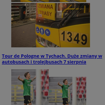
Tour de Pologne w Tychach. Duże zmiany w
autobusach i trolejbusach 7 sierpnia