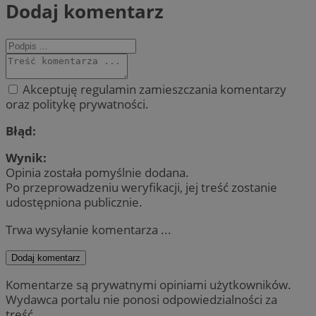
Dodaj komentarz
Akceptuję regulamin zamieszczania komentarzy
oraz politykę prywatności.
Błąd:
Wynik:
Opinia została pomyślnie dodana.
Po przeprowadzeniu weryfikacji, jej treść zostanie
udostępniona publicznie.
Trwa wysyłanie komentarza ...
Dodaj komentarz
Komentarze są prywatnymi opiniami użytkowników.
Wydawca portalu nie ponosi odpowiedzialności za
treść.