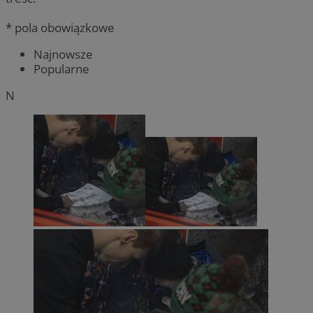
* pola obowiązkowe
Najnowsze
Popularne
N