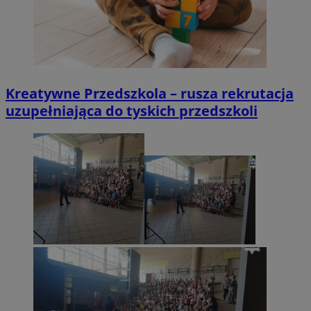
Kreatywne Przedszkola – rusza rekrutacja
uzupełniająca do tyskich przedszkoli