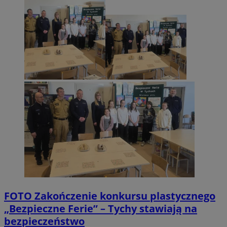
FOTO
Zakończenie konkursu plastycznego
„Bezpieczne Ferie” – Tychy stawiają na
bezpieczeństwo