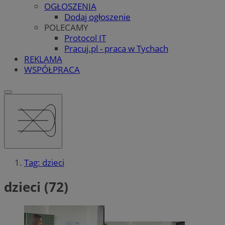
OGŁOSZENIA
Dodaj ogłoszenie
POLECAMY
Protocol IT
Pracuj.pl - praca w Tychach
REKLAMA
WSPÓŁPRACA
Tag: dzieci
dzieci (72)