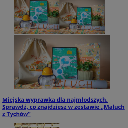
Miejska wyprawka dla najmłodszych.
Sprawdź, co znajdziesz w zestawie „Maluch
z Tychów”