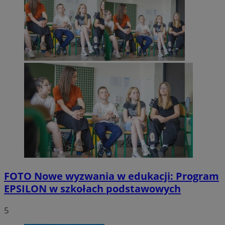
FOTO
Nowe wyzwania w edukacji: Program
EPSILON w szkołach podstawowych
5