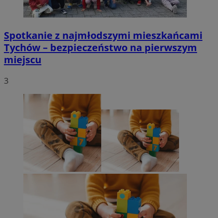
Spotkanie z najmłodszymi mieszkańcami
Tychów – bezpieczeństwo na pierwszym
miejscu
3