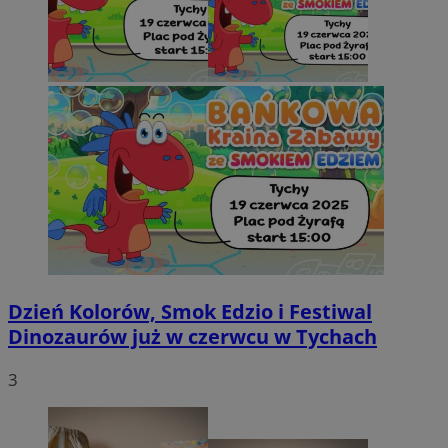
Dzień Kolorów, Smok Edzio i Festiwal
Dinozaurów już w czerwcu w Tychach
3