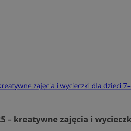
eatywne zajęcia i wycieczki dla dzieci 7–
 – kreatywne zajęcia i wycieczki