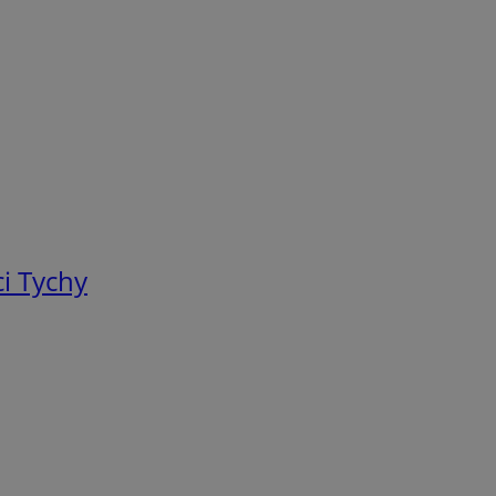
i Tychy