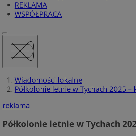
REKLAMA
WSPÓŁPRACA
Wiadomości lokalne
Półkolonie letnie w Tychach 2025 – kr
reklama
Półkolonie letnie w Tychach 2025