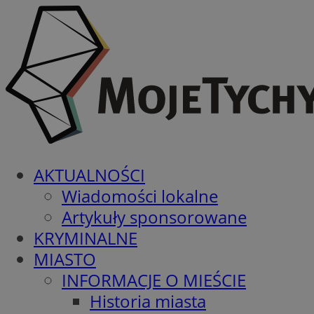
AKTUALNOŚCI
Wiadomości lokalne
Artykuły sponsorowane
KRYMINALNE
MIASTO
INFORMACJE O MIEŚCIE
Historia miasta