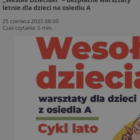
letnie dla dzieci na osiedlu A
25 czerwca 2025 08:00
Czas czytania: 5 min.