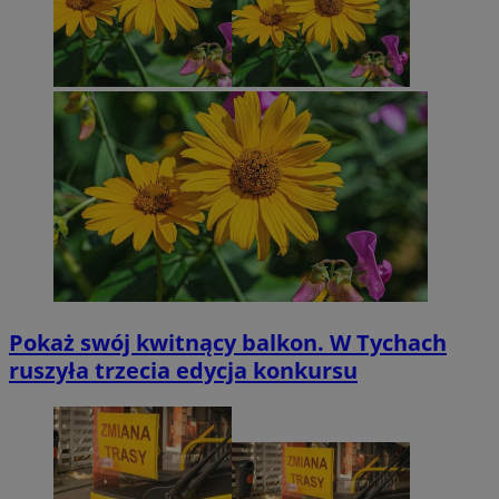
Pokaż swój kwitnący balkon. W Tychach
ruszyła trzecia edycja konkursu