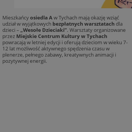
Mieszkańcy
osiedla A
w Tychach mają okazję wziąć
udział w wyjątkowych
bezpłatnych warsztatach
dla
dzieci –
„Wesołe Dzieciaki”
. Warsztaty organizowane
przez
Miejskie Centrum Kultury w Tychach
powracają w letniej edycji i oferują dzieciom w wieku 7-
12 lat możliwość aktywnego spędzenia czasu w
plenerze, pełnego zabawy, kreatywnych animacji i
pozytywnej energii.