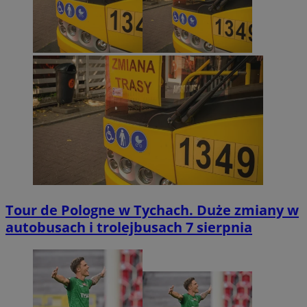
Tour de Pologne w Tychach. Duże zmiany w
autobusach i trolejbusach 7 sierpnia