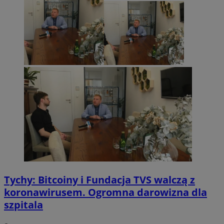
Tychy: Bitcoiny i Fundacja TVS walczą z
koronawirusem. Ogromna darowizna dla
szpitala