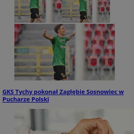
GKS Tychy pokonał Zagłębie Sosnowiec w
Pucharze Polski