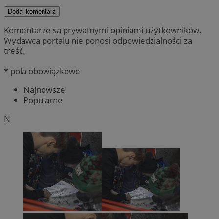
Dodaj komentarz
Komentarze są prywatnymi opiniami użytkowników.
Wydawca portalu nie ponosi odpowiedzialności za
treść.
* pola obowiązkowe
Najnowsze
Popularne
N