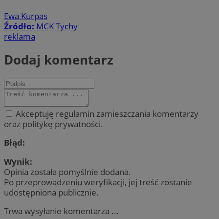
Ewa Kurpas
Źródło:
MCK Tychy
reklama
Dodaj komentarz
Akceptuję regulamin zamieszczania komentarzy
oraz politykę prywatności.
Błąd:
Wynik:
Opinia została pomyślnie dodana.
Po przeprowadzeniu weryfikacji, jej treść zostanie
udostępniona publicznie.
Trwa wysyłanie komentarza ...