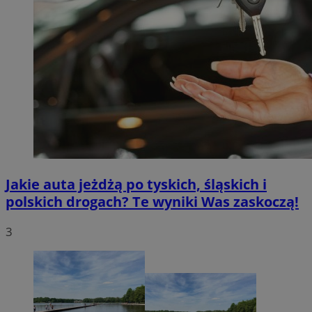
Jakie auta jeżdżą po tyskich, śląskich i
polskich drogach? Te wyniki Was zaskoczą!
3