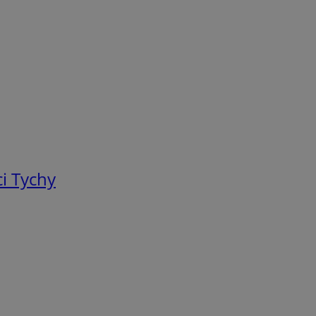
i Tychy