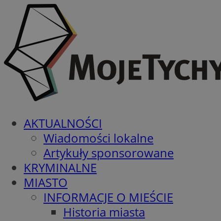
AKTUALNOŚCI
Wiadomości lokalne
Artykuły sponsorowane
KRYMINALNE
MIASTO
INFORMACJE O MIEŚCIE
Historia miasta