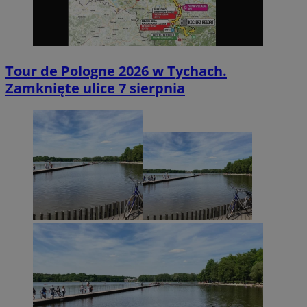
Tour de Pologne 2026 w Tychach.
Zamknięte ulice 7 sierpnia