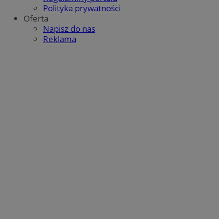
Polityka prywatności
Oferta
Napisz do nas
Reklama