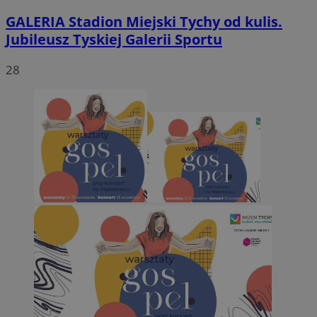
GALERIA
Stadion Miejski Tychy od kulis.
Jubileusz Tyskiej Galerii Sportu
28