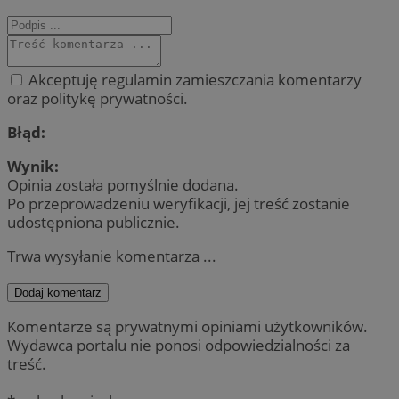
Akceptuję regulamin zamieszczania komentarzy
oraz politykę prywatności.
Błąd:
Wynik:
Opinia została pomyślnie dodana.
Po przeprowadzeniu weryfikacji, jej treść zostanie
udostępniona publicznie.
Trwa wysyłanie komentarza ...
Dodaj komentarz
Komentarze są prywatnymi opiniami użytkowników.
Wydawca portalu nie ponosi odpowiedzialności za
treść.