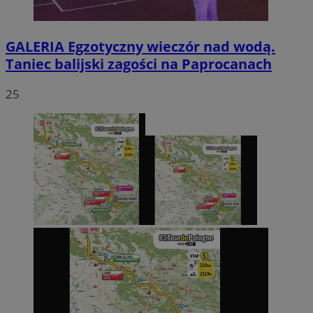
GALERIA
Egzotyczny wieczór nad wodą.
Taniec balijski zagości na Paprocanach
25