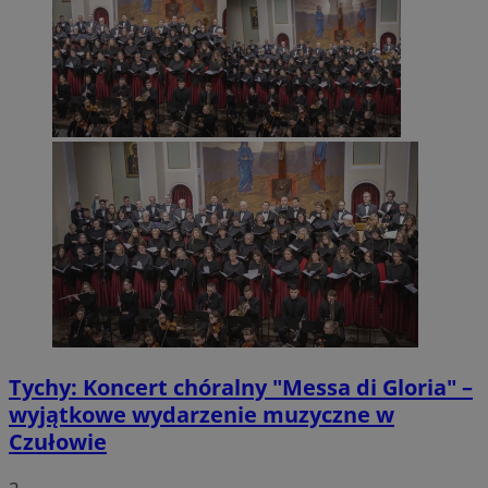
Tychy: Koncert chóralny "Messa di Gloria" –
wyjątkowe wydarzenie muzyczne w
Czułowie