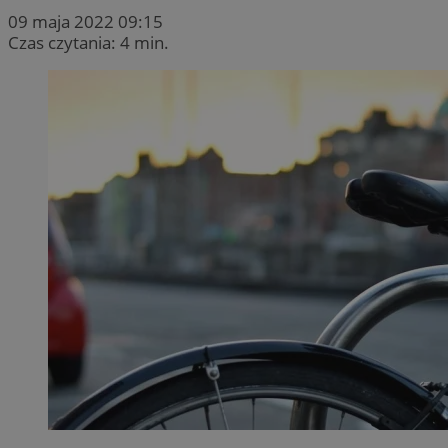
09 maja 2022 09:15
Czas czytania: 4 min.