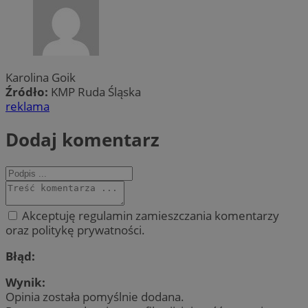
Karolina Goik
Źródło:
KMP Ruda Śląska
reklama
Dodaj komentarz
Akceptuję regulamin zamieszczania komentarzy
oraz politykę prywatności.
Błąd:
Wynik:
Opinia została pomyślnie dodana.