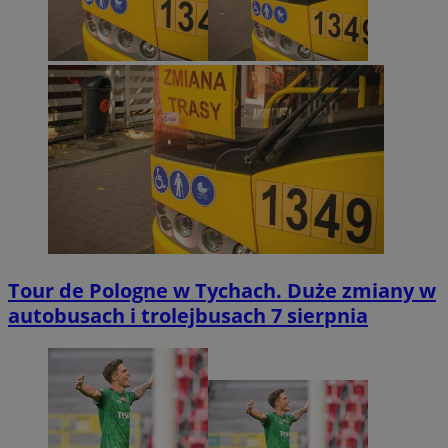
Tour de Pologne w Tychach. Duże zmiany w
autobusach i trolejbusach 7 sierpnia