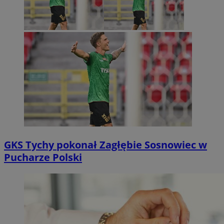
GKS Tychy pokonał Zagłębie Sosnowiec w
Pucharze Polski