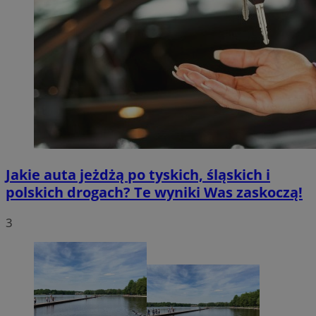
Jakie auta jeżdżą po tyskich, śląskich i
polskich drogach? Te wyniki Was zaskoczą!
3