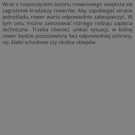
Wraz z rozpoczęciem sezonu rowerowego zwiększa się
zagrożenie kradzieży rowerów. Aby zapobiegać utracie
jednośladu, rower warto odpowiednio zabezpieczyć. W
tym celu, można zastosować różnego rodzaju zapięcia
techniczne. Trzeba również unikać sytuacji, w której
rower będzie pozostawiony bez odpowiedniej ochrony,
np. klatki schodowe czy okolice sklepów.