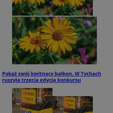
Pokaż swój kwitnący balkon. W Tychach
ruszyła trzecia edycja konkursu