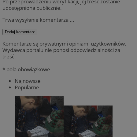
Po przeprowadzeniu weryfikacji, jej treść zostanie
udostępniona publicznie.
Trwa wysyłanie komentarza ...
Dodaj komentarz
Komentarze są prywatnymi opiniami użytkowników.
Wydawca portalu nie ponosi odpowiedzialności za
treść.
* pola obowiązkowe
Najnowsze
Popularne