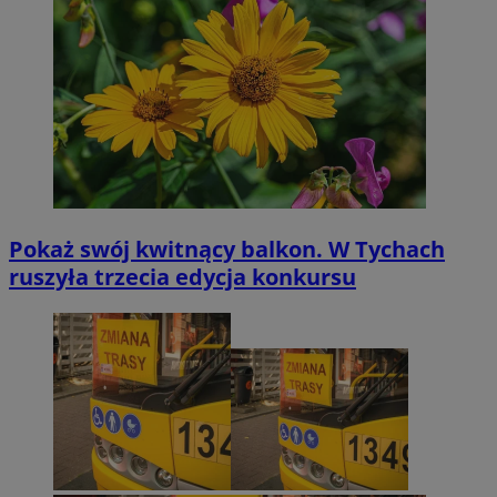
Pokaż swój kwitnący balkon. W Tychach
ruszyła trzecia edycja konkursu