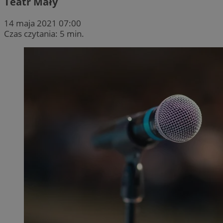
Teatr Mały
14 maja 2021 07:00
Czas czytania: 5 min.