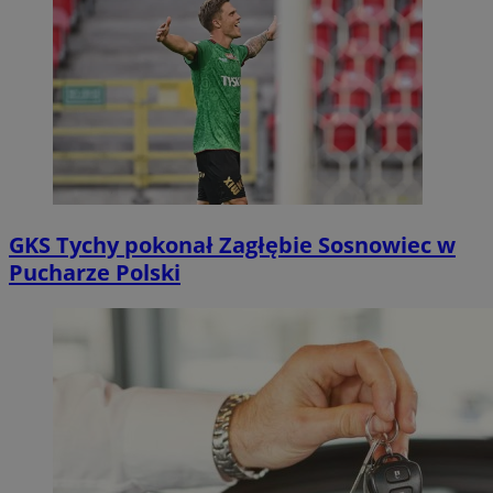
GKS Tychy pokonał Zagłębie Sosnowiec w
Pucharze Polski