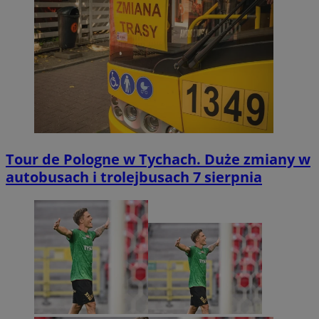
Tour de Pologne w Tychach. Duże zmiany w
autobusach i trolejbusach 7 sierpnia