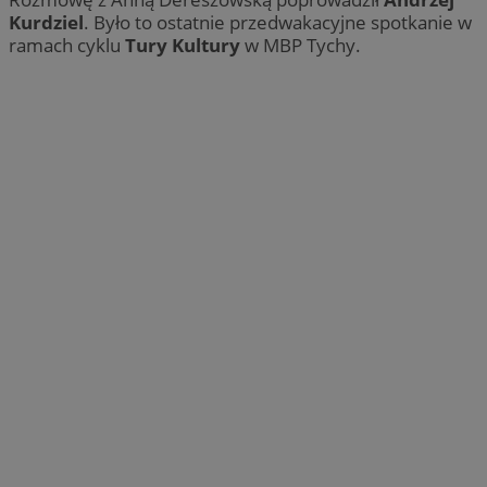
Kurdziel
. Było to ostatnie przedwakacyjne spotkanie w
ramach cyklu
Tury Kultury
w MBP Tychy.