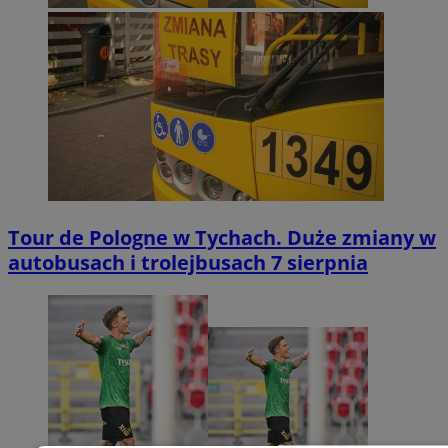
Tour de Pologne w Tychach. Duże zmiany w
autobusach i trolejbusach 7 sierpnia