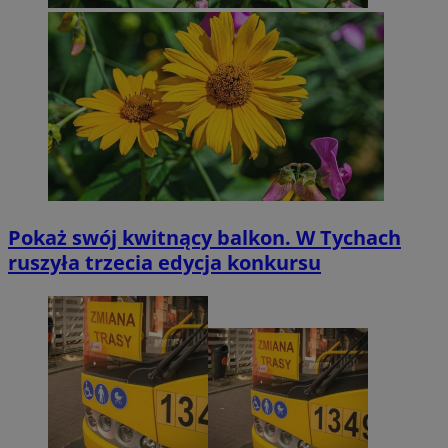
Pokaż swój kwitnący balkon. W Tychach
ruszyła trzecia edycja konkursu