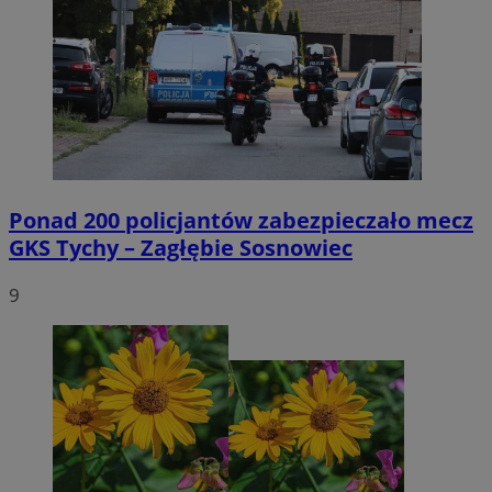
Ponad 200 policjantów zabezpieczało mecz
GKS Tychy – Zagłębie Sosnowiec
9