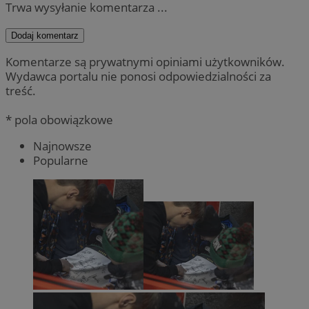
Trwa wysyłanie komentarza ...
Dodaj komentarz
Komentarze są prywatnymi opiniami użytkowników.
Wydawca portalu nie ponosi odpowiedzialności za
treść.
* pola obowiązkowe
Najnowsze
Popularne