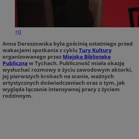
+0
Anna Dereszowska była gościnią ostatniego przed
wakacjami spotkania z cyklu
Tury Kultury
organizowanego przez
Miejską Bibliotekę
Publiczną
w Tychach. Publiczność miała okazję
wysłuchać rozmowy o życiu zawodowym aktorki,
jej pierwszych krokach na scenie, ważnych
artystycznych doświadczeniach oraz o tym, jak
wygląda łączenie intensywnej pracy z życiem
rodzinnym.