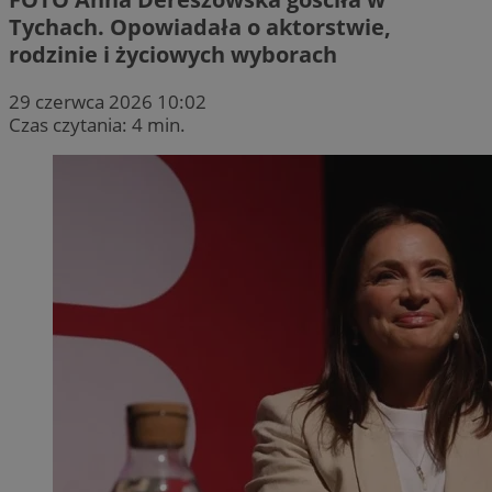
Tychach. Opowiadała o aktorstwie,
rodzinie i życiowych wyborach
29 czerwca 2026 10:02
Czas czytania: 4 min.