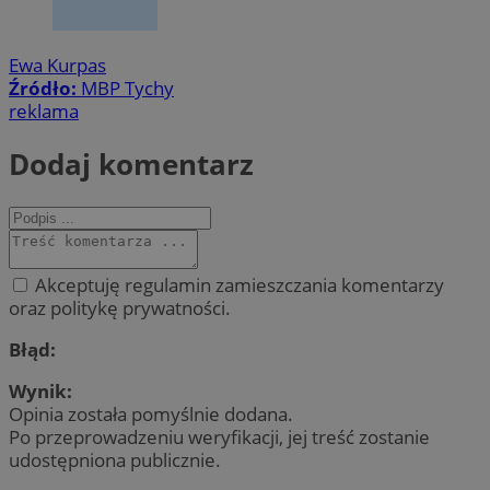
Ewa Kurpas
Źródło:
MBP Tychy
reklama
Dodaj komentarz
Akceptuję regulamin zamieszczania komentarzy
oraz politykę prywatności.
Błąd:
Wynik:
Opinia została pomyślnie dodana.
Po przeprowadzeniu weryfikacji, jej treść zostanie
udostępniona publicznie.