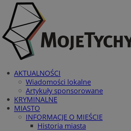
AKTUALNOŚCI
Wiadomości lokalne
Artykuły sponsorowane
KRYMINALNE
MIASTO
INFORMACJE O MIEŚCIE
Historia miasta