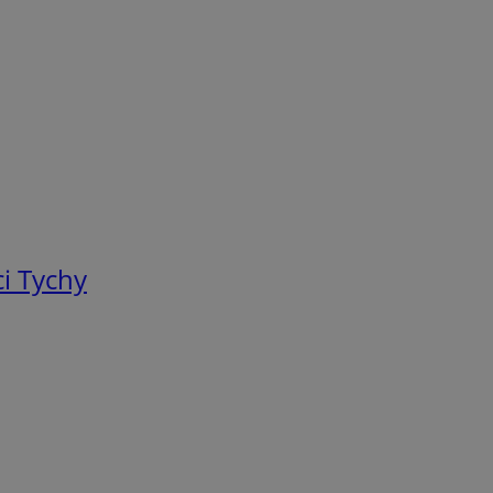
i Tychy