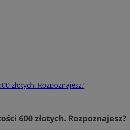
 600 złotych. Rozpoznajesz?
tości 600 złotych. Rozpoznajesz?