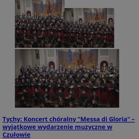
Tychy: Koncert chóralny "Messa di Gloria" –
wyjątkowe wydarzenie muzyczne w
Czułowie