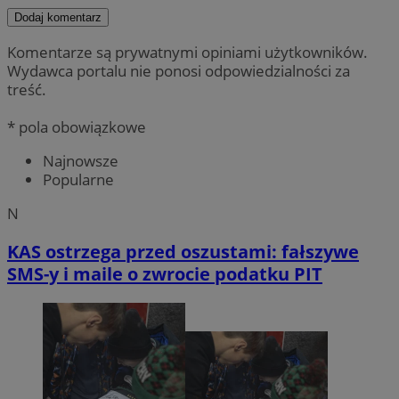
Dodaj komentarz
Komentarze są prywatnymi opiniami użytkowników.
Wydawca portalu nie ponosi odpowiedzialności za
treść.
* pola obowiązkowe
Najnowsze
Popularne
N
KAS ostrzega przed oszustami: fałszywe
SMS-y i maile o zwrocie podatku PIT