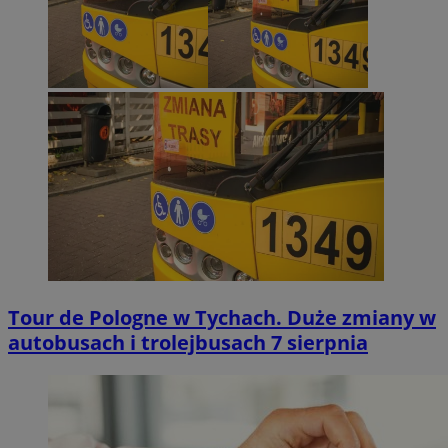
Tour de Pologne w Tychach. Duże zmiany w
autobusach i trolejbusach 7 sierpnia