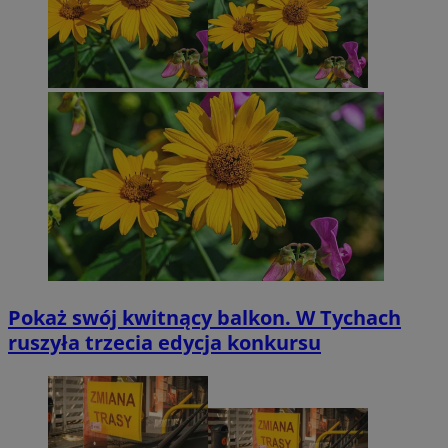
Pokaż swój kwitnący balkon. W Tychach
ruszyła trzecia edycja konkursu