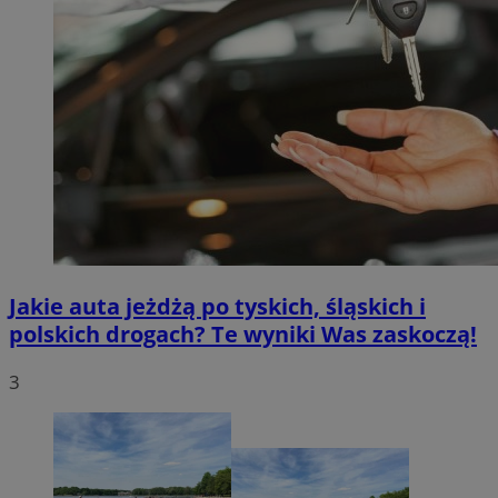
Jakie auta jeżdżą po tyskich, śląskich i
polskich drogach? Te wyniki Was zaskoczą!
3