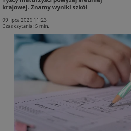
krajowej. Znamy wyniki szkół
09 lipca 2026 11:23
Czas czytania: 5 min.