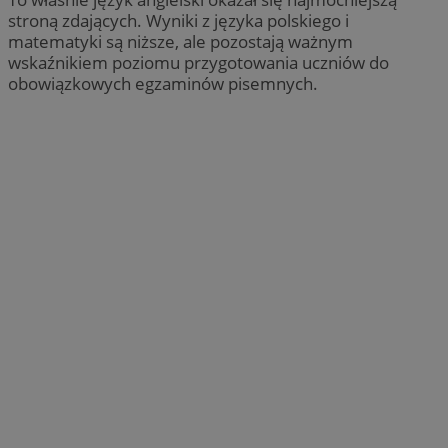
stroną zdających. Wyniki z języka polskiego i
matematyki są niższe, ale pozostają ważnym
wskaźnikiem poziomu przygotowania uczniów do
obowiązkowych egzaminów pisemnych.