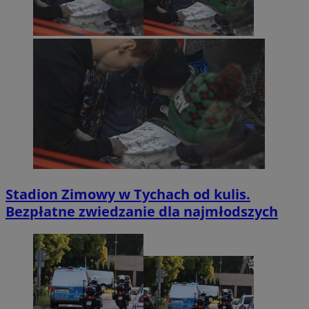
Stadion Zimowy w Tychach od kulis.
Bezpłatne zwiedzanie dla najmłodszych