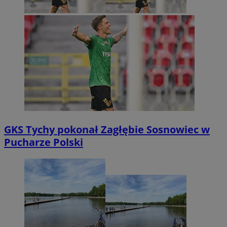
GKS Tychy pokonał Zagłębie Sosnowiec w
Pucharze Polski