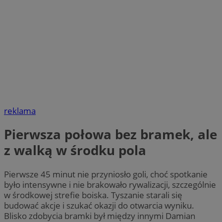
reklama
Pierwsza połowa bez bramek, ale
z walką w środku pola
Pierwsze 45 minut nie przyniosło goli, choć spotkanie
było intensywne i nie brakowało rywalizacji, szczególnie
w środkowej strefie boiska. Tyszanie starali się
budować akcje i szukać okazji do otwarcia wyniku.
Blisko zdobycia bramki był między innymi Damian