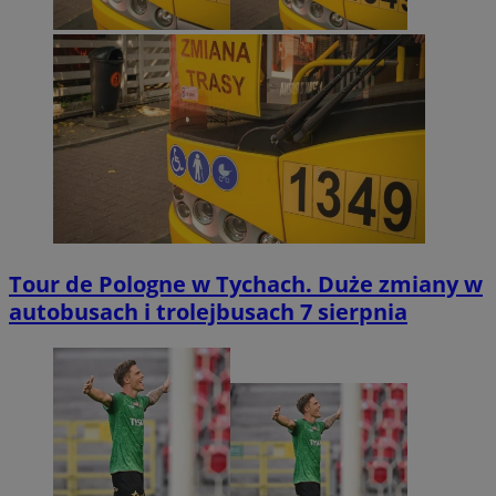
Tour de Pologne w Tychach. Duże zmiany w
autobusach i trolejbusach 7 sierpnia