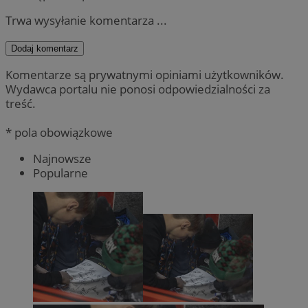
Trwa wysyłanie komentarza ...
Dodaj komentarz
Komentarze są prywatnymi opiniami użytkowników.
Wydawca portalu nie ponosi odpowiedzialności za
treść.
* pola obowiązkowe
Najnowsze
Popularne