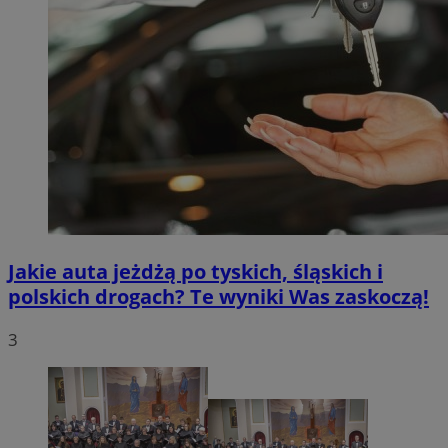
Jakie auta jeżdżą po tyskich, śląskich i
polskich drogach? Te wyniki Was zaskoczą!
3