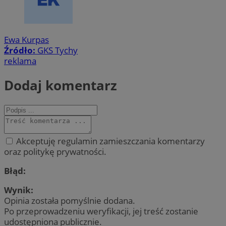
Ewa Kurpas
Źródło:
GKS Tychy
reklama
Dodaj komentarz
Akceptuję regulamin zamieszczania komentarzy
oraz politykę prywatności.
Błąd:
Wynik:
Opinia została pomyślnie dodana.
Po przeprowadzeniu weryfikacji, jej treść zostanie
udostępniona publicznie.