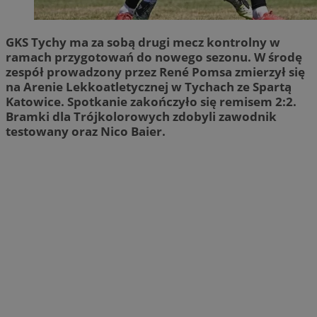
GKS Tychy ma za sobą drugi mecz kontrolny w
ramach przygotowań do nowego sezonu. W środę
zespół prowadzony przez René Pomsa zmierzył się
na Arenie Lekkoatletycznej w Tychach ze Spartą
Katowice. Spotkanie zakończyło się remisem 2:2.
Bramki dla Trójkolorowych zdobyli zawodnik
testowany oraz Nico Baier.