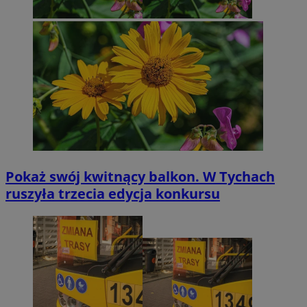
Pokaż swój kwitnący balkon. W Tychach
ruszyła trzecia edycja konkursu