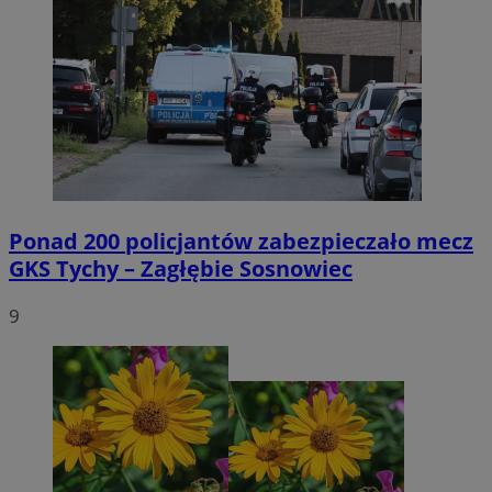
Ponad 200 policjantów zabezpieczało mecz
GKS Tychy – Zagłębie Sosnowiec
9