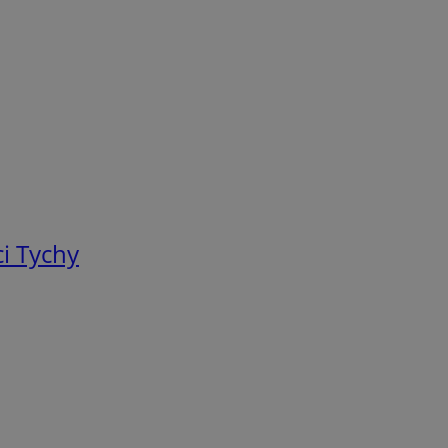
i Tychy