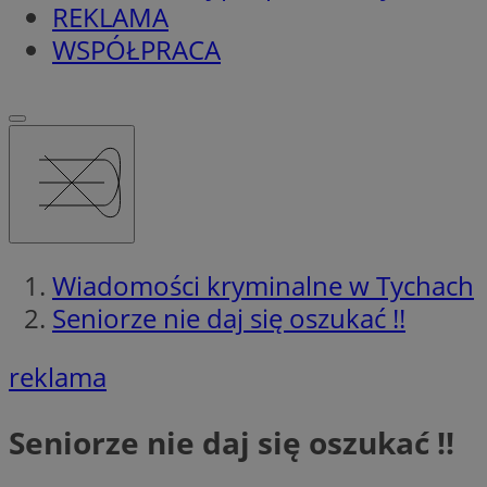
REKLAMA
WSPÓŁPRACA
Wiadomości kryminalne w Tychach
Seniorze nie daj się oszukać !!
reklama
Seniorze nie daj się oszukać !!