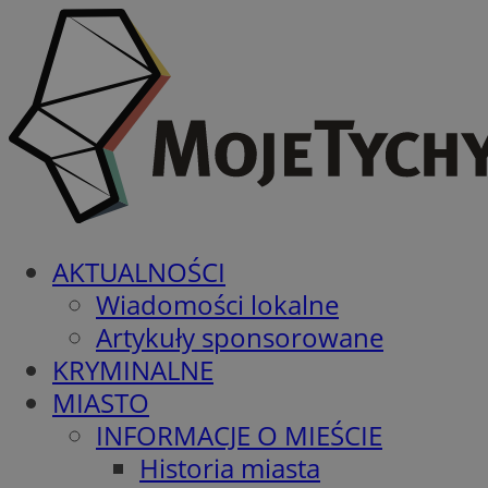
AKTUALNOŚCI
Wiadomości lokalne
Artykuły sponsorowane
KRYMINALNE
MIASTO
INFORMACJE O MIEŚCIE
Historia miasta