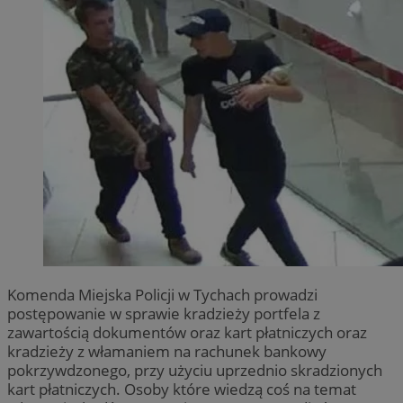
Komenda Miejska Policji w Tychach prowadzi
postępowanie w sprawie kradzieży portfela z
zawartością dokumentów oraz kart płatniczych oraz
kradzieży z włamaniem na rachunek bankowy
pokrzywdzonego, przy użyciu uprzednio skradzionych
kart płatniczych. Osoby które wiedzą coś na temat