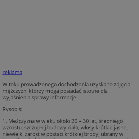
reklama
W toku prowadzonego dochodzenia uzyskano zdjęcia
mężczyzn, którzy mogą posiadać istotne dla
wyjaśnienia sprawy informacje.
Rysopis:
1. Mężczyzna w wieku około 20 – 30 lat, średniego
wzrostu, szczupłej budowy ciała, włosy krótkie jasne,
niewielki zarost w postaci krótkiej brody, ubrany w