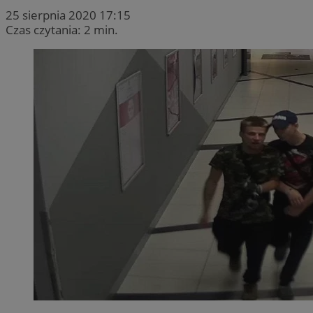
25 sierpnia 2020 17:15
Czas czytania: 2 min.