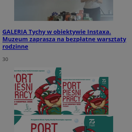
GALERIA
Tychy w obiektywie Instaxa.
Muzeum zaprasza na bezpłatne warsztaty
rodzinne
30