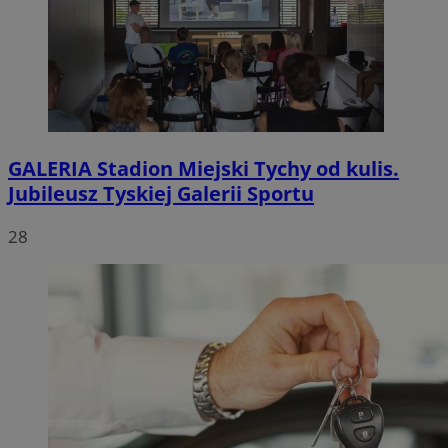
GALERIA
Stadion Miejski Tychy od kulis.
Jubileusz Tyskiej Galerii Sportu
28