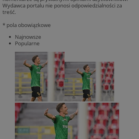
Wydawca portalu nie ponosi odpowiedzialności za
treść.
* pola obowiązkowe
Najnowsze
Popularne