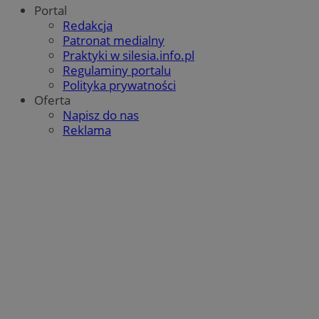
Portal
Redakcja
Patronat medialny
Praktyki w silesia.info.pl
Regulaminy portalu
Polityka prywatności
Oferta
Napisz do nas
Reklama