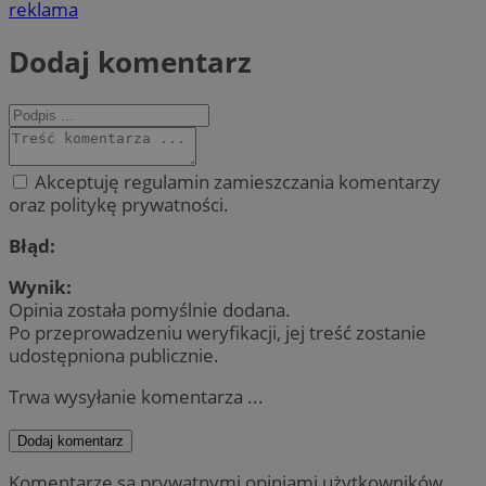
reklama
Dodaj komentarz
Akceptuję regulamin zamieszczania komentarzy
oraz politykę prywatności.
Błąd:
Wynik:
Opinia została pomyślnie dodana.
Po przeprowadzeniu weryfikacji, jej treść zostanie
udostępniona publicznie.
Trwa wysyłanie komentarza ...
Dodaj komentarz
Komentarze są prywatnymi opiniami użytkowników.