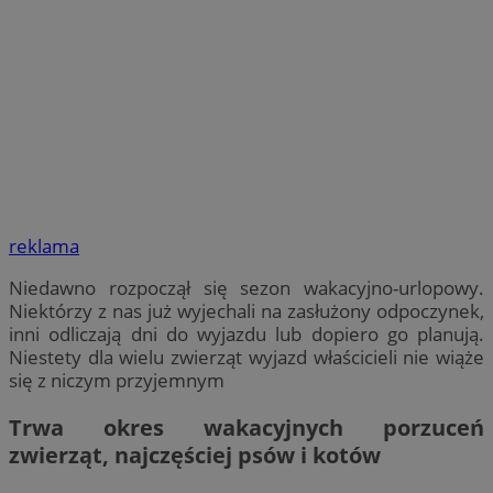
reklama
Niedawno rozpoczął się sezon wakacyjno-urlopowy.
Niektórzy z nas już wyjechali na zasłużony odpoczynek,
inni odliczają dni do wyjazdu lub dopiero go planują.
Niestety dla wielu zwierząt wyjazd właścicieli nie wiąże
się z niczym przyjemnym
Trwa okres wakacyjnych porzuceń
zwierząt, najczęściej psów i kotów