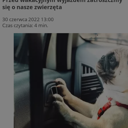
się o nasze zwierzęta
30 czerwca 2022 13:00
Czas czytania: 4 min.