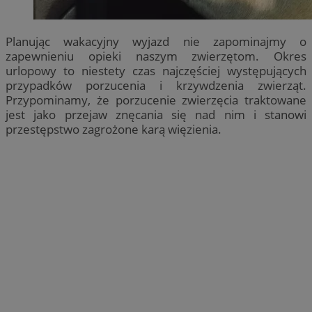
Planując wakacyjny wyjazd nie zapominajmy o
zapewnieniu opieki naszym zwierzętom. Okres
urlopowy to niestety czas najczęściej występujących
przypadków porzucenia i krzywdzenia zwierząt.
Przypominamy, że porzucenie zwierzęcia traktowane
jest jako przejaw znęcania się nad nim i stanowi
przestępstwo zagrożone karą więzienia.