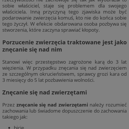
sobie właściciel, staje się problemem dla swojego
właściciela. Inną przyczyną tego zjawiska może być
podarowanie zwierzęcia komuś, kto nie do końca sobie
tego życzył. W efekcie obdarowana osoba pozbywa się
stworzenia, które zaczyna sprawiać kłopoty.
Porzucenie zwierzęcia traktowane jest jako
znęcanie się nad nim
Stanowi więc przestępstwo zagrożone karą do 3 lat
więzienia. W przypadku znęcania się nad zwierzęciem
ze szczególnym okrucieństwem, sprawcy grozi kara od
3 miesięcy do 5 lat pozbawienia wolności.
Znęcanie się nad zwierzętami
Przez
znęcanie się nad zwierzętami
należy rozumieć
zachowania lub świadome dopuszczenie do zachowania
takiego jak:
bicie,