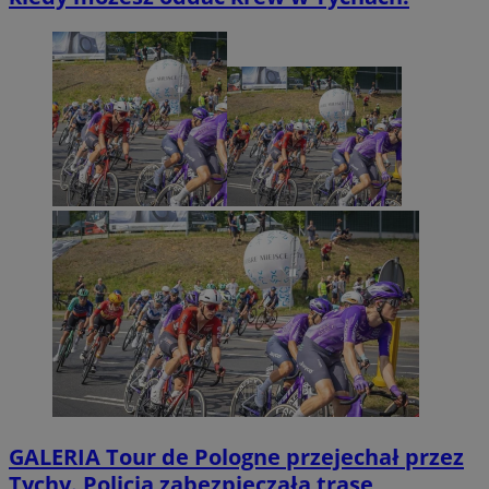
GALERIA
Tour de Pologne przejechał przez
Tychy. Policja zabezpieczała trasę