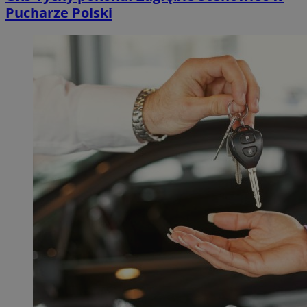
Pucharze Polski