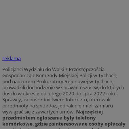
reklama
Policjanci Wydziału do Walki z Przestępczością
Gospodarczą z Komendy Miejskiej Policji w Tychach,
pod nadzorem Prokuratury Rejonowej w Tychach,
prowadzili dochodzenie w sprawie oszustw, do których
doszło w okresie od lutego 2020 do lipca 2022 roku.
Sprawcy, za pośrednictwem Internetu, oferowali
przedmioty na sprzedaż, jednak nie mieli zamiaru
wywiązać się z zawartych umów.
Najczęściej
przedmiotem ogłoszenia były telefony
komórkowe, gdzie zainteresowane osoby opłacały