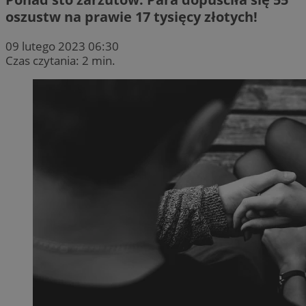
oszustw na prawie 17 tysięcy złotych!
09 lutego 2023 06:30
Czas czytania: 2 min.