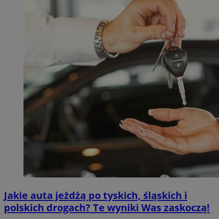
Jakie auta jeżdżą po tyskich, śląskich i
polskich drogach? Te wyniki Was zaskoczą!