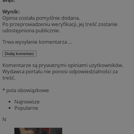
Wynik:
Opinia została pomyślnie dodana.
Po przeprowadzeniu weryfikacji, jej treść zostanie
udostępniona publicznie.
Trwa wysyłanie komentarza ...
Dodaj komentarz
Komentarze są prywatnymi opiniami użytkowników.
Wydawca portalu nie ponosi odpowiedzialności za
treść.
* pola obowiązkowe
Najnowsze
Popularne
N