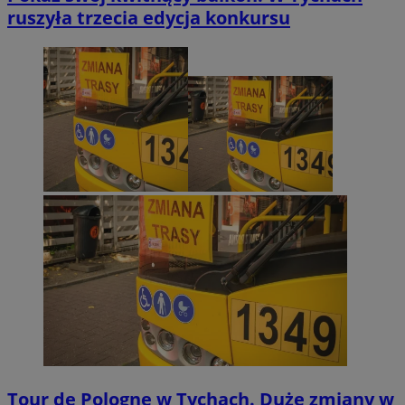
ruszyła trzecia edycja konkursu
Tour de Pologne w Tychach. Duże zmiany w