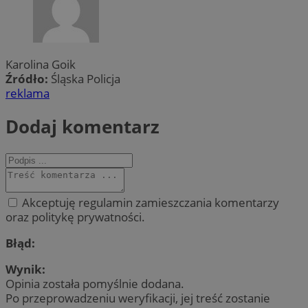
Karolina Goik
Źródło:
Śląska Policja
reklama
Dodaj komentarz
Akceptuję regulamin zamieszczania komentarzy
oraz politykę prywatności.
Błąd:
Wynik:
Opinia została pomyślnie dodana.
Po przeprowadzeniu weryfikacji, jej treść zostanie