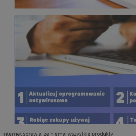
Internet sprawia, że niemal wszystkie produkty