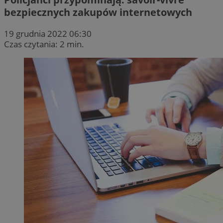
bezpiecznych zakupów internetowych
19 grudnia 2022 06:30
Czas czytania: 2 min.