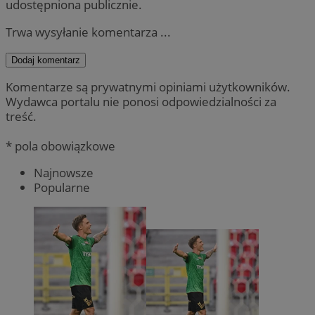
udostępniona publicznie.
Trwa wysyłanie komentarza ...
Dodaj komentarz
Komentarze są prywatnymi opiniami użytkowników.
Wydawca portalu nie ponosi odpowiedzialności za
treść.
* pola obowiązkowe
Najnowsze
Popularne