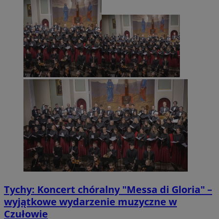
Tychy: Koncert chóralny "Messa di Gloria" –
wyjątkowe wydarzenie muzyczne w
Czułowie