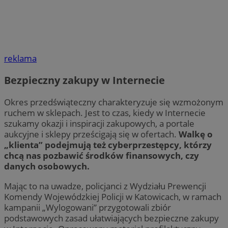
reklama
Bezpieczny zakupy w Internecie
Okres przedświąteczny charakteryzuje się wzmożonym
ruchem w sklepach. Jest to czas, kiedy w Internecie
szukamy okazji i inspiracji zakupowych, a portale
aukcyjne i sklepy prześcigają się w ofertach.
Walkę o
„klienta” podejmują też cyberprzestępcy, którzy
chcą nas pozbawić środków finansowych, czy
danych osobowych.
Mając to na uwadze, policjanci z Wydziału Prewencji
Komendy Wojewódzkiej Policji w Katowicach, w ramach
kampanii „Wylogowani” przygotowali zbiór
podstawowych zasad ułatwiających bezpieczne zakupy