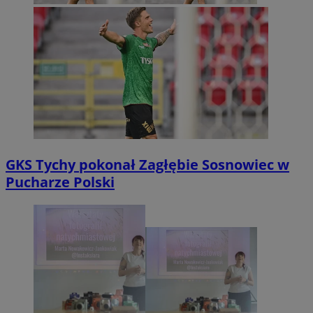
GKS Tychy pokonał Zagłębie Sosnowiec w
Pucharze Polski