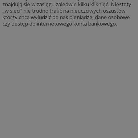
znajdują się w zasięgu zaledwie kilku kliknięć. Niestety
„w sieci” nie trudno trafić na nieuczciwych oszustów,
którzy chcą wyłudzić od nas pieniądze, dane osobowe
czy dostęp do internetowego konta bankowego.