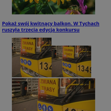
Pokaż swój kwitnący balkon. W Tychach
ruszyła trzecia edycja konkursu