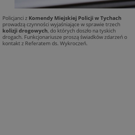
Policjanci z
Komendy Miejskiej Policji w Tychach
prowadzą czynności wyjaśniające w sprawie trzech
kolizji drogowych
, do których doszło na tyskich
drogach. Funkcjonariusze proszą świadków zdarzeń o
kontakt z Referatem ds. Wykroczeń.