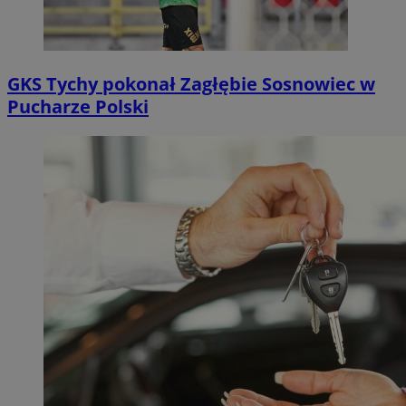
GKS Tychy pokonał Zagłębie Sosnowiec w
Pucharze Polski