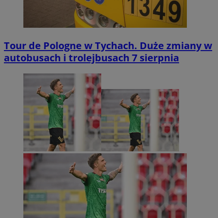
Tour de Pologne w Tychach. Duże zmiany w
autobusach i trolejbusach 7 sierpnia