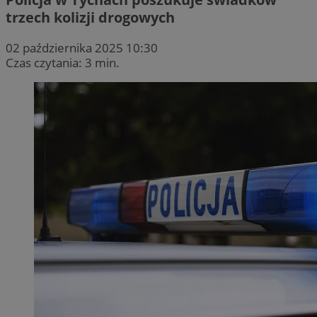
trzech kolizji drogowych
02 października 2025 10:30
Czas czytania: 3 min.