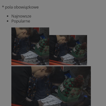
* pola obowiązkowe
Najnowsze
Popularne