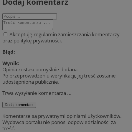
Dodaj komentarz
Akceptuję regulamin zamieszczania komentarzy
oraz politykę prywatności.
Błąd:
Wynik:
Opinia została pomyślnie dodana.
Po przeprowadzeniu weryfikacji, jej treść zostanie
udostępniona publicznie.
Trwa wysyłanie komentarza ...
Dodaj komentarz
Komentarze są prywatnymi opiniami użytkowników.
Wydawca portalu nie ponosi odpowiedzialności za
treść.