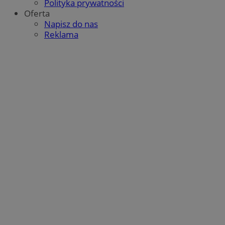
Polityka prywatności
Oferta
Napisz do nas
Reklama