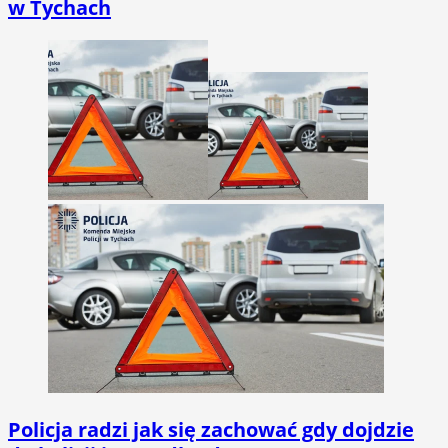
w Tychach
Policja radzi jak się zachować gdy dojdzie