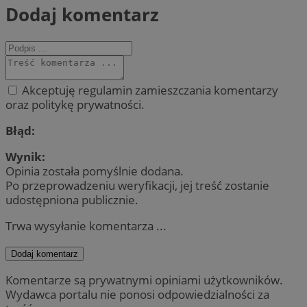
Dodaj komentarz
Akceptuję regulamin zamieszczania komentarzy
oraz politykę prywatności.
Błąd:
Wynik:
Opinia została pomyślnie dodana.
Po przeprowadzeniu weryfikacji, jej treść zostanie
udostępniona publicznie.
Trwa wysyłanie komentarza ...
Dodaj komentarz
Komentarze są prywatnymi opiniami użytkowników.
Wydawca portalu nie ponosi odpowiedzialności za