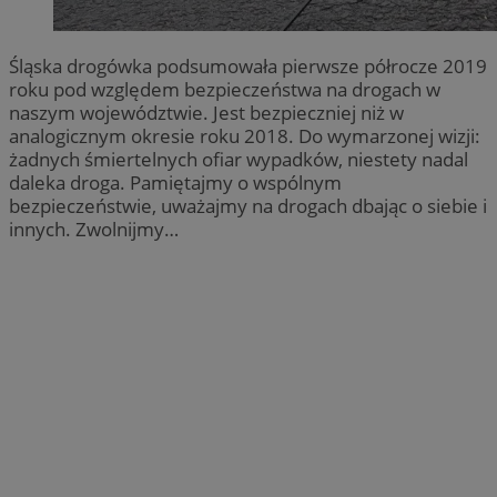
Śląska drogówka podsumowała pierwsze półrocze 2019
roku pod względem bezpieczeństwa na drogach w
naszym województwie. Jest bezpieczniej niż w
analogicznym okresie roku 2018. Do wymarzonej wizji:
żadnych śmiertelnych ofiar wypadków, niestety nadal
daleka droga. Pamiętajmy o wspólnym
bezpieczeństwie, uważajmy na drogach dbając o siebie i
innych. Zwolnijmy…