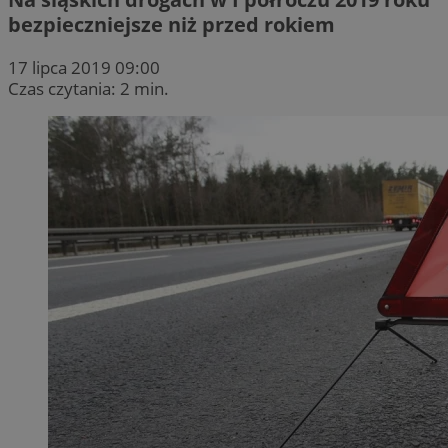
bezpieczniejsze niż przed rokiem
17 lipca 2019 09:00
Czas czytania: 2 min.