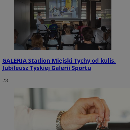
GALERIA
Stadion Miejski Tychy od kulis.
Jubileusz Tyskiej Galerii Sportu
28