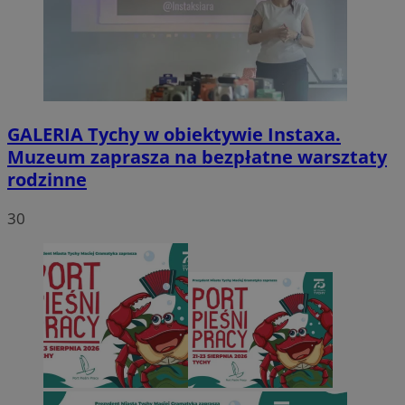
GALERIA
Tychy w obiektywie Instaxa.
Muzeum zaprasza na bezpłatne warsztaty
rodzinne
30