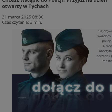
otwarty w Tychach
31 marca 2025 08:30
Czas czytania: 3 min.