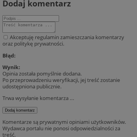
Dodaj komentarz
Akceptuję regulamin zamieszczania komentarzy
oraz politykę prywatności.
Błąd:
Wynik:
Opinia została pomyślnie dodana.
Po przeprowadzeniu weryfikacji, jej treść zostanie
udostępniona publicznie.
Trwa wysyłanie komentarza ...
Dodaj komentarz
Komentarze są prywatnymi opiniami użytkowników.
Wydawca portalu nie ponosi odpowiedzialności za
treść.