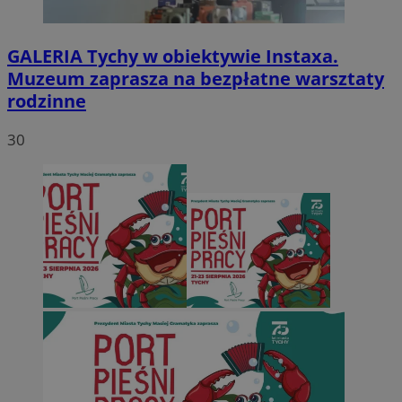
GALERIA
Tychy w obiektywie Instaxa.
Muzeum zaprasza na bezpłatne warsztaty
rodzinne
30