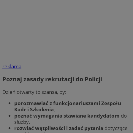
reklama
Poznaj zasady rekrutacji do Policji
Dzień otwarty to szansa, by:
porozmawiać z funkcjonariuszami Zespołu
Kadr i Szkolenia
,
poznać wymagania stawiane kandydatom
do
służby,
rozwiać wątpliwości i zadać pytania
dotyczące