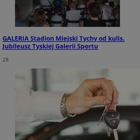
GALERIA
Stadion Miejski Tychy od kulis.
Jubileusz Tyskiej Galerii Sportu
28