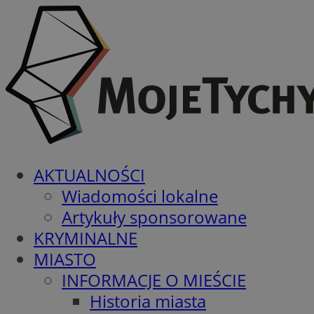
AKTUALNOŚCI
Wiadomości lokalne
Artykuły sponsorowane
KRYMINALNE
MIASTO
INFORMACJE O MIEŚCIE
Historia miasta