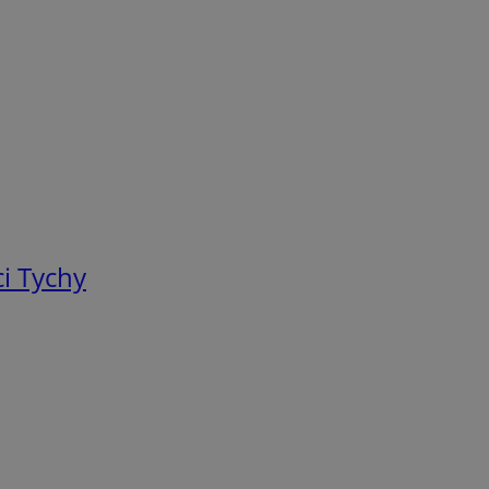
i Tychy