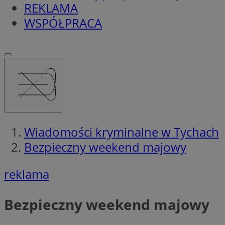
REKLAMA
WSPÓŁPRACA
Wiadomości kryminalne w Tychach
Bezpieczny weekend majowy
reklama
Bezpieczny weekend majowy