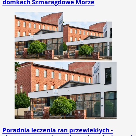
domkach Szmaragdowe Morze
Poradnia leczenia ran przewlekłych -