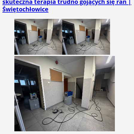
skuteczna terapia trudno gojących się ran |
Świętochłowice