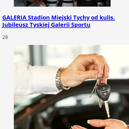
GALERIA
Stadion Miejski Tychy od kulis.
Jubileusz Tyskiej Galerii Sportu
28