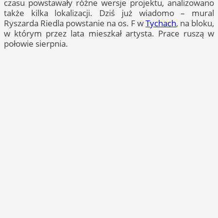
czasu powstawały różne wersje projektu, analizowano
także kilka lokalizacji. Dziś już wiadomo – mural
Ryszarda Riedla powstanie na os. F w
Tychach
, na bloku,
w którym przez lata mieszkał artysta. Prace ruszą w
połowie sierpnia.