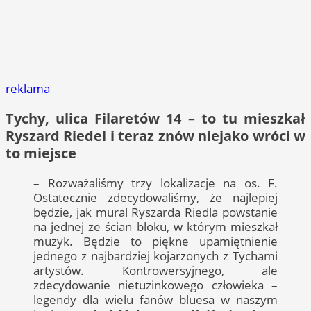
reklama
Tychy, ulica Filaretów 14 – to tu mieszkał
Ryszard Riedel i teraz znów niejako wróci w
to miejsce
– Rozważaliśmy trzy lokalizacje na os. F.
Ostatecznie zdecydowaliśmy, że najlepiej
będzie, jak mural Ryszarda Riedla powstanie
na jednej ze ścian bloku, w którym mieszkał
muzyk. Będzie to piękne upamiętnienie
jednego z najbardziej kojarzonych z Tychami
artystów. Kontrowersyjnego, ale
zdecydowanie nietuzinkowego człowieka –
legendy dla wielu fanów bluesa w naszym