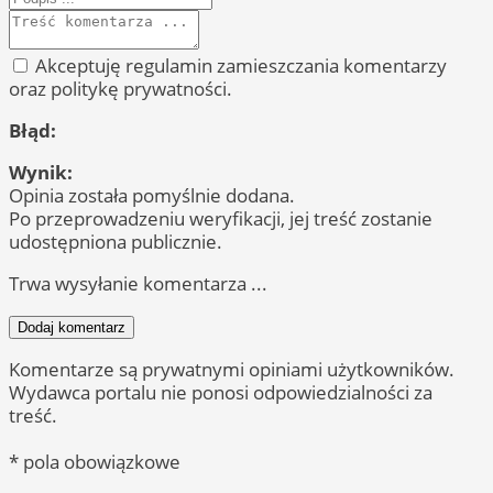
Akceptuję regulamin zamieszczania komentarzy
oraz politykę prywatności.
Błąd:
Wynik:
Opinia została pomyślnie dodana.
Po przeprowadzeniu weryfikacji, jej treść zostanie
udostępniona publicznie.
Trwa wysyłanie komentarza ...
Dodaj komentarz
Komentarze są prywatnymi opiniami użytkowników.
Wydawca portalu nie ponosi odpowiedzialności za
treść.
* pola obowiązkowe