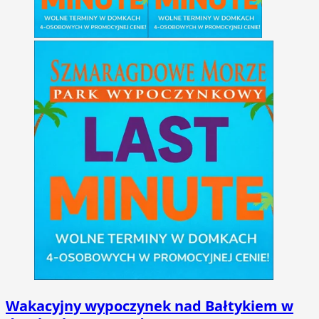
Wakacyjny wypoczynek nad Bałtykiem w