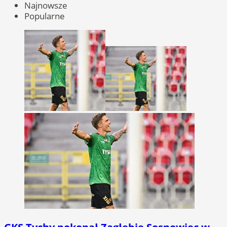
Najnowsze
Popularne