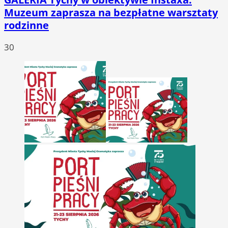
Muzeum zaprasza na bezpłatne warsztaty
rodzinne
30