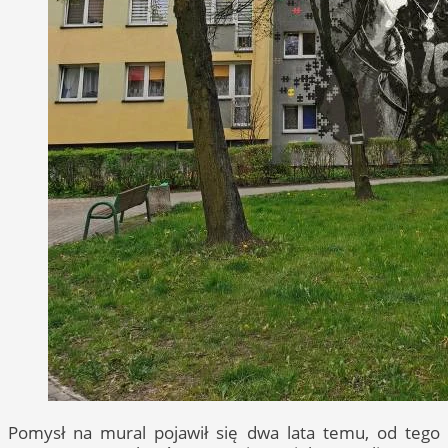
Pomysł na mural pojawił się dwa lata temu, od tego