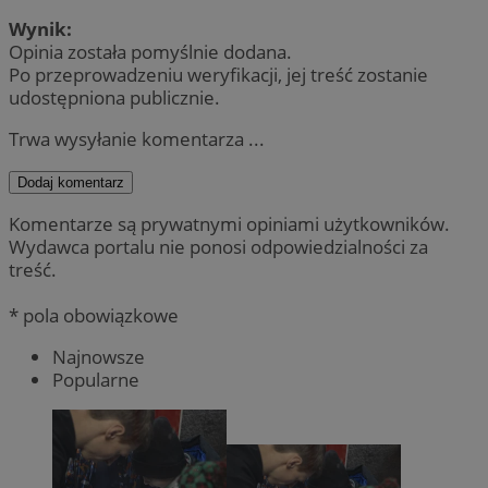
Wynik:
Opinia została pomyślnie dodana.
Po przeprowadzeniu weryfikacji, jej treść zostanie
udostępniona publicznie.
Trwa wysyłanie komentarza ...
Dodaj komentarz
Komentarze są prywatnymi opiniami użytkowników.
Wydawca portalu nie ponosi odpowiedzialności za
treść.
* pola obowiązkowe
Najnowsze
Popularne