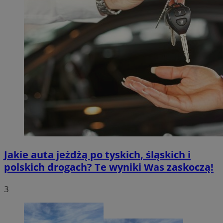
Jakie auta jeżdżą po tyskich, śląskich i
polskich drogach? Te wyniki Was zaskoczą!
3