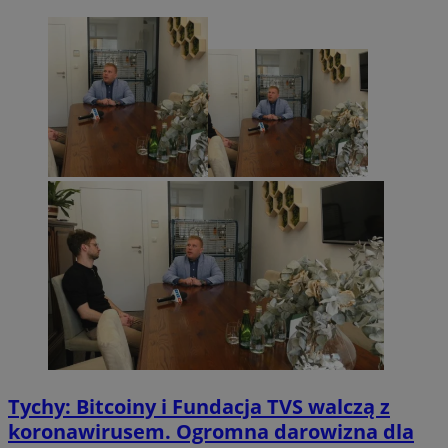
Tychy: Bitcoiny i Fundacja TVS walczą z
koronawirusem. Ogromna darowizna dla