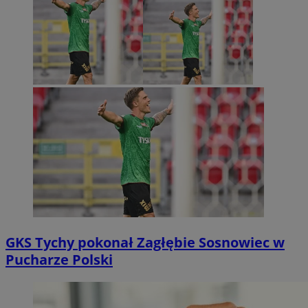
GKS Tychy pokonał Zagłębie Sosnowiec w
Pucharze Polski