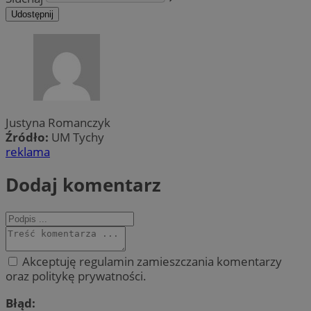
Udostępnij
Justyna Romanczyk
Źródło:
UM Tychy
reklama
Dodaj komentarz
Akceptuję regulamin zamieszczania komentarzy
oraz politykę prywatności.
Błąd: