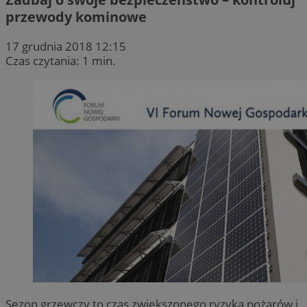
przewody kominowe
17 grudnia 2018 12:15
Czas czytania: 1 min.
Sezon grzewczy to czas zwiększonego ryzyka pożarów i