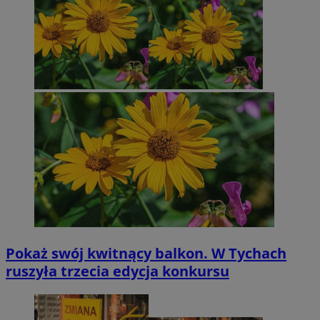
Pokaż swój kwitnący balkon. W Tychach
ruszyła trzecia edycja konkursu