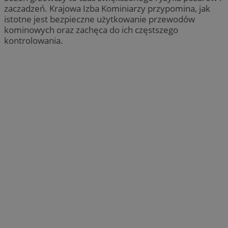
zaczadzeń. Krajowa Izba Kominiarzy przypomina, jak
istotne jest bezpieczne użytkowanie przewodów
kominowych oraz zachęca do ich częstszego
kontrolowania.