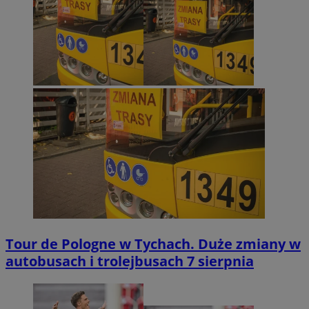
Tour de Pologne w Tychach. Duże zmiany w
autobusach i trolejbusach 7 sierpnia