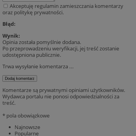
Akceptuję regulamin zamieszczania komentarzy
oraz politykę prywatności.
Błąd:
Wynik:
Opinia została pomyślnie dodana.
Po przeprowadzeniu weryfikacji, jej treść zostanie
udostępniona publicznie.
Trwa wysyłanie komentarza ...
Dodaj komentarz
Komentarze są prywatnymi opiniami użytkowników.
Wydawca portalu nie ponosi odpowiedzialności za
treść.
* pola obowiązkowe
Najnowsze
Popularne