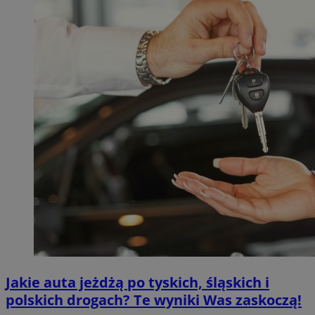
Jakie auta jeżdżą po tyskich, śląskich i
polskich drogach? Te wyniki Was zaskoczą!