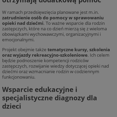
W ramach przedsięwzięcia planowane jest m.in.
zatrudnienie osób do pomocy w sprawowaniu
opieki nad dziećmi
. To ważne wsparcie dla rodzin
zastępczych, które na co dzień mierzą się z wieloma
obowiązkami wychowawczymi, organizacyjnymi i
emocjonalnymi.
Projekt obejmie także
tematyczne kursy, szkolenia
oraz wyjazdy rekreacyjno-szkoleniowe
. Ich celem
będzie podnoszenie kompetencji rodziców
zastępczych, rozwijanie wiedzy dotyczącej opieki nad
dziećmi oraz wzmacnianie rodzin w codziennym
funkcjonowaniu.
Wsparcie edukacyjne i
specjalistyczne diagnozy dla
dzieci