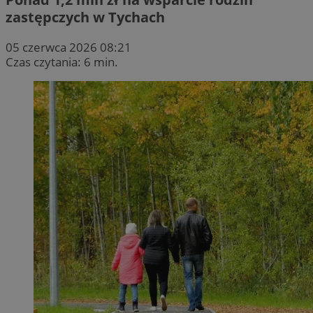
zastępczych w Tychach
05 czerwca 2026 08:21
Czas czytania: 6 min.