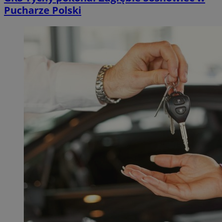
Pucharze Polski