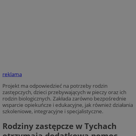
reklama
Projekt ma odpowiedzieć na potrzeby rodzin
zastępczych, dzieci przebywających w pieczy oraz ich
rodzin biologicznych. Zakłada zarówno bezpośrednie
wsparcie opiekuńcze i edukacyjne, jak również działania
szkoleniowe, integracyjne i specjalistyczne.
Rodziny zastępcze w Tychach
otrzymają dodatkową pomoc