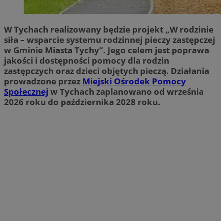
W Tychach realizowany będzie projekt „W rodzinie
siła – wsparcie systemu rodzinnej pieczy zastępczej
w Gminie Miasta Tychy”. Jego celem jest poprawa
jakości i dostępności pomocy dla rodzin
zastępczych oraz dzieci objętych pieczą. Działania
prowadzone przez
Miejski Ośrodek Pomocy
Społecznej
w Tychach zaplanowano od września
2026 roku do października 2028 roku.