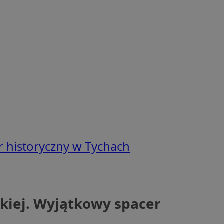
r historyczny w Tychach
kiej. Wyjątkowy spacer