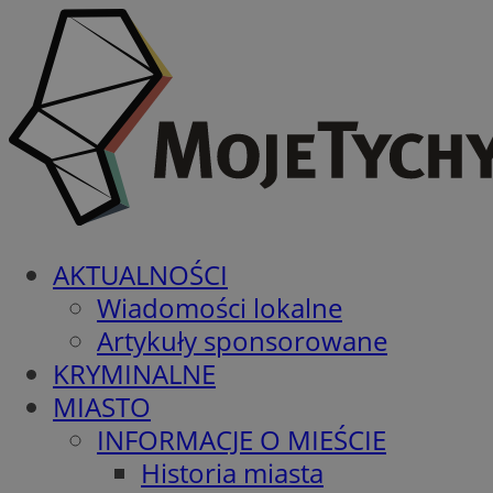
AKTUALNOŚCI
Wiadomości lokalne
Artykuły sponsorowane
KRYMINALNE
MIASTO
INFORMACJE O MIEŚCIE
Historia miasta