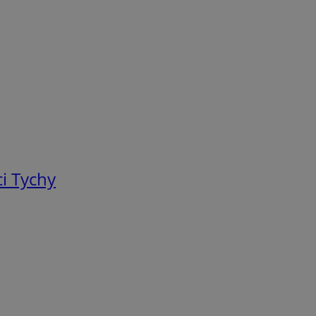
i Tychy