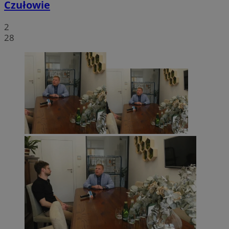
Czułowie
2
28