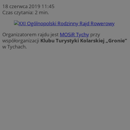
18 czerwca 2019 11:45
Czas czytania: 2 min.
Organizatorem rajdu jest
MOSiR Tychy
przy
współorganizacji
Klubu Turystyki Kolarskiej „Gronie”
w Tychach.