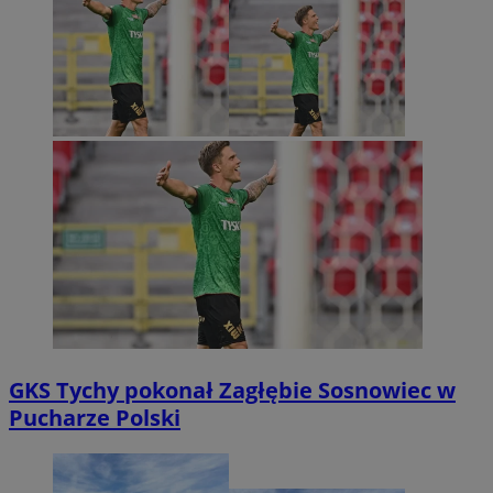
GKS Tychy pokonał Zagłębie Sosnowiec w
Pucharze Polski