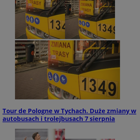
Tour de Pologne w Tychach. Duże zmiany w
autobusach i trolejbusach 7 sierpnia