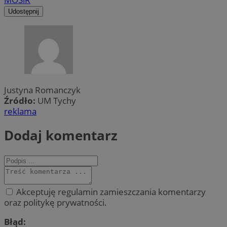
Udostępnij
Justyna Romanczyk
Źródło:
UM Tychy
reklama
Dodaj komentarz
Akceptuję regulamin zamieszczania komentarzy
oraz politykę prywatności.
Błąd: