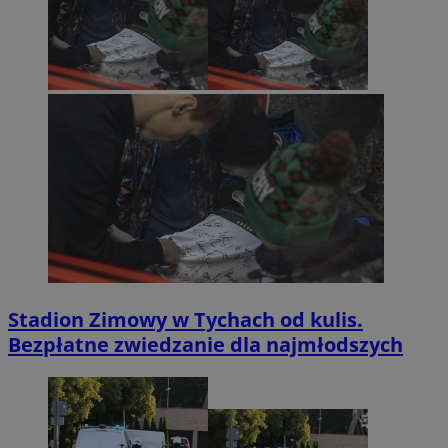
Stadion Zimowy w Tychach od kulis.
Bezpłatne zwiedzanie dla najmłodszych