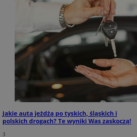
Jakie auta jeżdżą po tyskich, śląskich i
polskich drogach? Te wyniki Was zaskoczą!
3