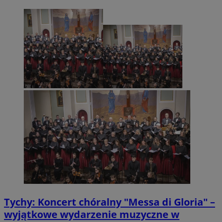
Tychy: Koncert chóralny "Messa di Gloria" –
wyjątkowe wydarzenie muzyczne w