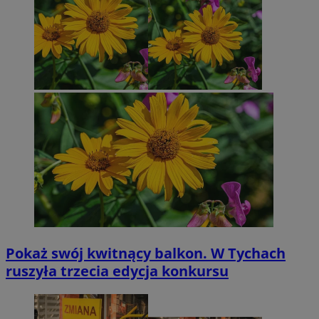
Pokaż swój kwitnący balkon. W Tychach
ruszyła trzecia edycja konkursu