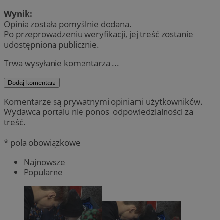
Wynik:
Opinia została pomyślnie dodana.
Po przeprowadzeniu weryfikacji, jej treść zostanie
udostępniona publicznie.
Trwa wysyłanie komentarza ...
Dodaj komentarz
Komentarze są prywatnymi opiniami użytkowników.
Wydawca portalu nie ponosi odpowiedzialności za
treść.
* pola obowiązkowe
Najnowsze
Popularne