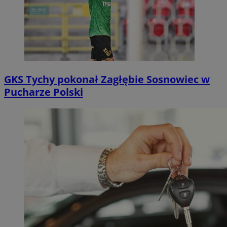
GKS Tychy pokonał Zagłębie Sosnowiec w
Pucharze Polski