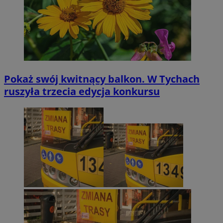
Pokaż swój kwitnący balkon. W Tychach
ruszyła trzecia edycja konkursu