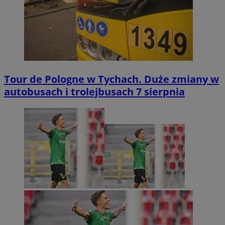
Tour de Pologne w Tychach. Duże zmiany w
autobusach i trolejbusach 7 sierpnia