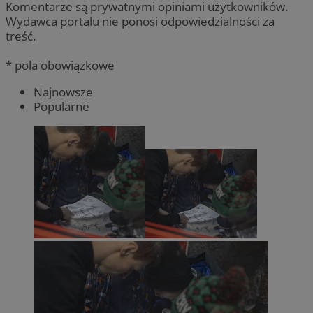
Komentarze są prywatnymi opiniami użytkowników.
Wydawca portalu nie ponosi odpowiedzialności za
treść.
* pola obowiązkowe
Najnowsze
Popularne