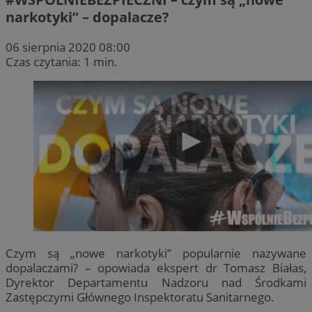
narkotyki” – dopalacze?
06 sierpnia 2020 08:00
Czas czytania: 1 min.
Czym są „nowe narkotyki” popularnie nazywane
dopalaczami? – opowiada ekspert dr Tomasz Białas,
Dyrektor Departamentu Nadzoru nad Środkami
Zastępczymi Głównego Inspektoratu Sanitarnego.