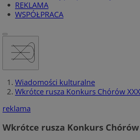
REKLAMA
WSPÓŁPRACA
Wiadomości kulturalne
Wkrótce rusza Konkurs Chórów XXX
reklama
Wkrótce rusza Konkurs Chórów