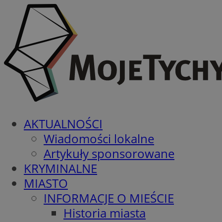
AKTUALNOŚCI
Wiadomości lokalne
Artykuły sponsorowane
KRYMINALNE
MIASTO
INFORMACJE O MIEŚCIE
Historia miasta