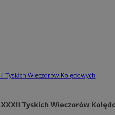
II Tyskich Wieczorów Kolędowych
 XXXII Tyskich Wieczorów Kolę