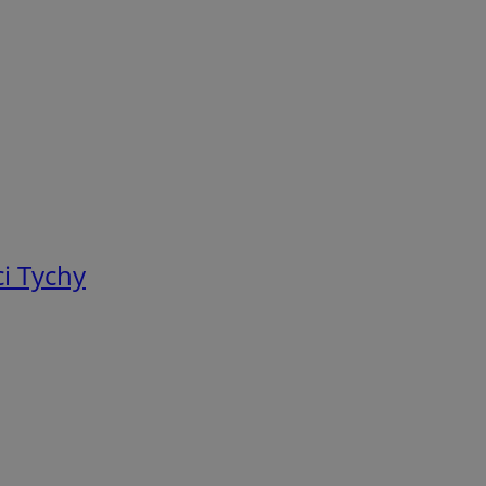
i Tychy