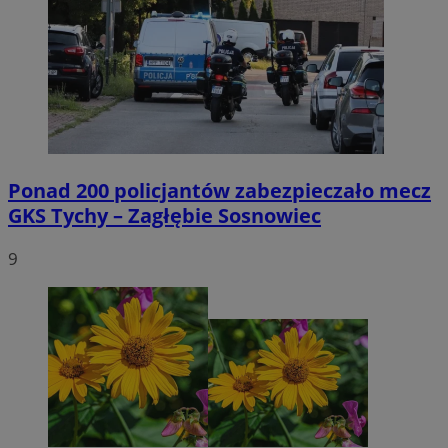
Ponad 200 policjantów zabezpieczało mecz
GKS Tychy – Zagłębie Sosnowiec
9