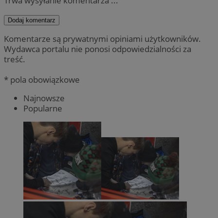
Trwa wysyłanie komentarza ...
Dodaj komentarz
Komentarze są prywatnymi opiniami użytkowników.
Wydawca portalu nie ponosi odpowiedzialności za
treść.
* pola obowiązkowe
Najnowsze
Popularne