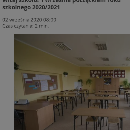
szkolnego 2020/2021
02 września 2020 08:00
Czas czytania: 2 min.