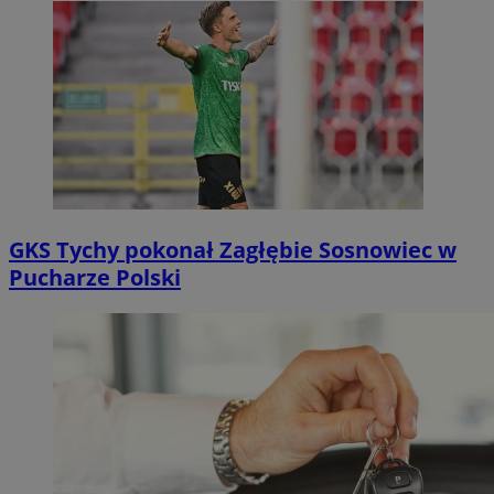
GKS Tychy pokonał Zagłębie Sosnowiec w
Pucharze Polski