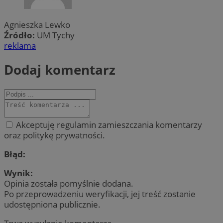
Agnieszka Lewko
Źródło:
UM Tychy
reklama
Dodaj komentarz
Akceptuję regulamin zamieszczania komentarzy
oraz politykę prywatności.
Błąd:
Wynik:
Opinia została pomyślnie dodana.
Po przeprowadzeniu weryfikacji, jej treść zostanie
udostępniona publicznie.