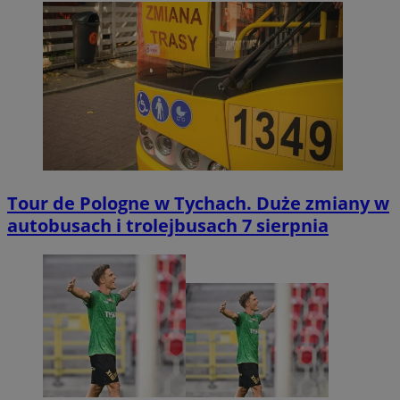
Tour de Pologne w Tychach. Duże zmiany w
autobusach i trolejbusach 7 sierpnia