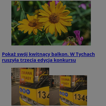
Pokaż swój kwitnący balkon. W Tychach
ruszyła trzecia edycja konkursu