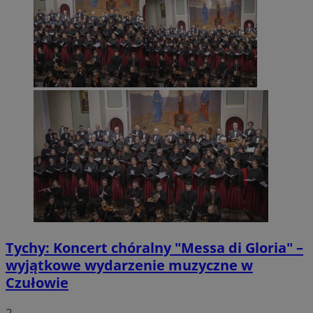
Tychy: Koncert chóralny "Messa di Gloria" –
wyjątkowe wydarzenie muzyczne w
Czułowie
2