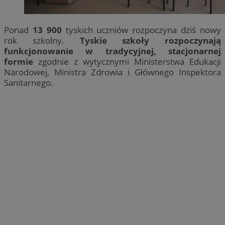
Ponad
13 900
tyskich uczniów rozpoczyna dziś nowy
rok szkolny.
Tyskie szkoły rozpoczynają
funkcjonowanie w tradycyjnej, stacjonarnej
formie
zgodnie z wytycznymi Ministerstwa Edukacji
Narodowej, Ministra Zdrowia i Głównego Inspektora
Sanitarnego.