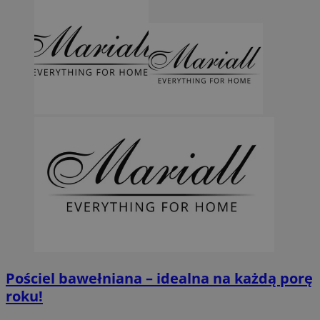
Pościel bawełniana – idealna na każdą porę
roku!