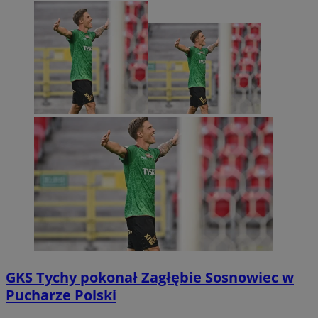
GKS Tychy pokonał Zagłębie Sosnowiec w
Pucharze Polski