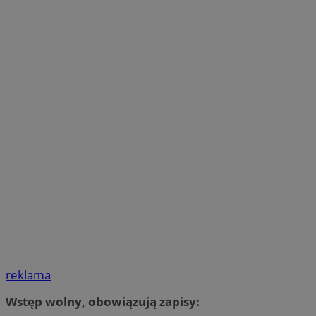
reklama
Wstęp wolny, obowiązują zapisy: