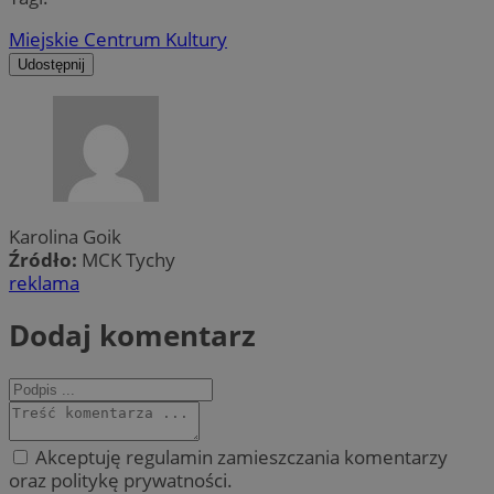
Miejskie Centrum Kultury
Udostępnij
Karolina Goik
Źródło:
MCK Tychy
reklama
Dodaj komentarz
Akceptuję regulamin zamieszczania komentarzy
oraz politykę prywatności.