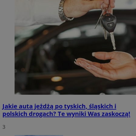
Jakie auta jeżdżą po tyskich, śląskich i
polskich drogach? Te wyniki Was zaskoczą!
3