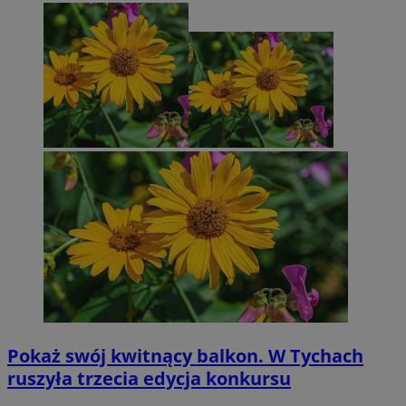
Pokaż swój kwitnący balkon. W Tychach
ruszyła trzecia edycja konkursu