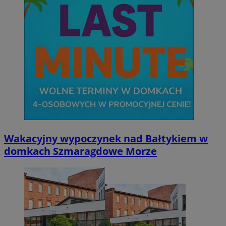
Wakacyjny wypoczynek nad Bałtykiem w
domkach Szmaragdowe Morze