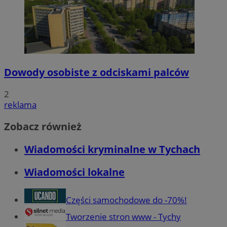
Dowody osobiste z odciskami palców
2
reklama
Zobacz również
Wiadomości kryminalne w Tychach
Wiadomości lokalne
Części samochodowe do -70%!
Tworzenie stron www - Tychy