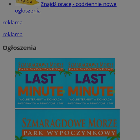
Znajdź pracę - codziennie nowe
ogłoszenia
reklama
reklama
Ogłoszenia