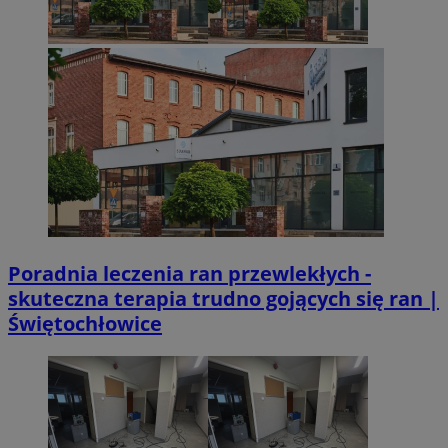
Poradnia leczenia ran przewlekłych -
skuteczna terapia trudno gojących się ran |
Świętochłowice