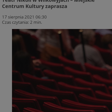
Centrum Kultury zaprasza
17 sierpnia 2021 06:30
Czas czytania: 2 min.