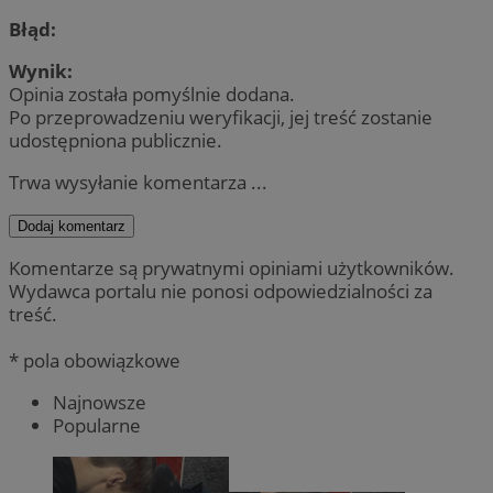
Błąd:
Wynik:
Opinia została pomyślnie dodana.
Po przeprowadzeniu weryfikacji, jej treść zostanie
udostępniona publicznie.
Trwa wysyłanie komentarza ...
Dodaj komentarz
Komentarze są prywatnymi opiniami użytkowników.
Wydawca portalu nie ponosi odpowiedzialności za
treść.
* pola obowiązkowe
Najnowsze
Popularne