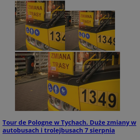
Tour de Pologne w Tychach. Duże zmiany w
autobusach i trolejbusach 7 sierpnia