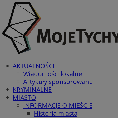
AKTUALNOŚCI
Wiadomości lokalne
Artykuły sponsorowane
KRYMINALNE
MIASTO
INFORMACJE O MIEŚCIE
Historia miasta