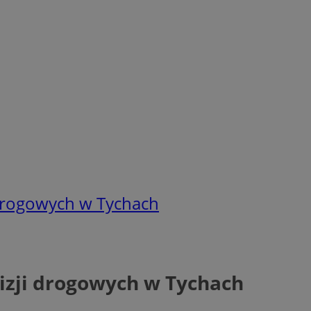
 drogowych w Tychach
izji drogowych w Tychach