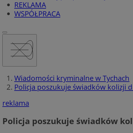
REKLAMA
WSPÓŁPRACA
Wiadomości kryminalne w Tychach
Policja poszukuje świadków kolizji
reklama
Policja poszukuje świadków kol