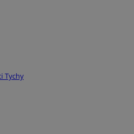
i Tychy