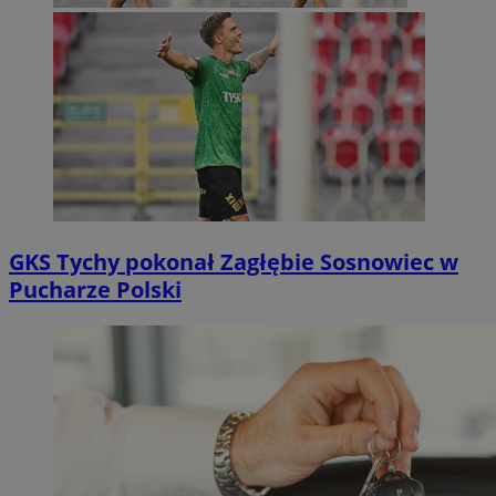
GKS Tychy pokonał Zagłębie Sosnowiec w
Pucharze Polski