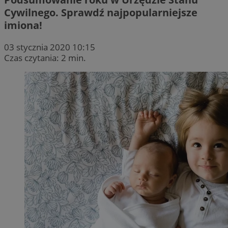
Cywilnego. Sprawdź najpopularniejsze
imiona!
03 stycznia 2020 10:15
Czas czytania: 2 min.