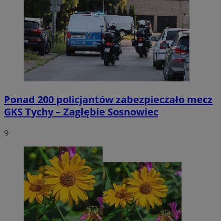
Ponad 200 policjantów zabezpieczało mecz
GKS Tychy – Zagłębie Sosnowiec
9