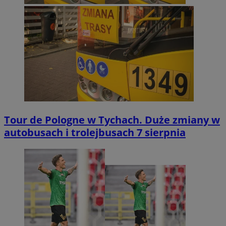
Tour de Pologne w Tychach. Duże zmiany w
autobusach i trolejbusach 7 sierpnia