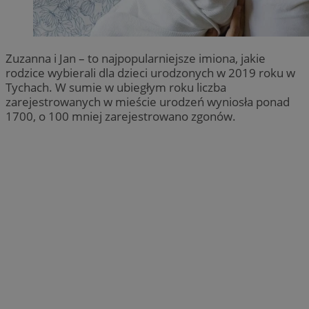
Zuzanna i Jan – to najpopularniejsze imiona, jakie
rodzice wybierali dla dzieci urodzonych w 2019 roku w
Tychach. W sumie w ubiegłym roku liczba
zarejestrowanych w mieście urodzeń wyniosła ponad
1700, o 100 mniej zarejestrowano zgonów.