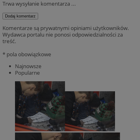
Trwa wysyłanie komentarza ...
Dodaj komentarz
Komentarze są prywatnymi opiniami użytkowników.
Wydawca portalu nie ponosi odpowiedzialności za
treść.
* pola obowiązkowe
Najnowsze
Popularne