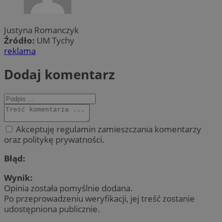
Justyna Romanczyk
Źródło:
UM Tychy
reklama
Dodaj komentarz
Akceptuję regulamin zamieszczania komentarzy
oraz politykę prywatności.
Błąd:
Wynik:
Opinia została pomyślnie dodana.
Po przeprowadzeniu weryfikacji, jej treść zostanie
udostępniona publicznie.