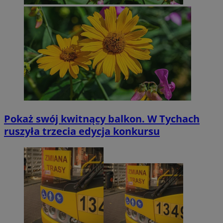
Pokaż swój kwitnący balkon. W Tychach
ruszyła trzecia edycja konkursu