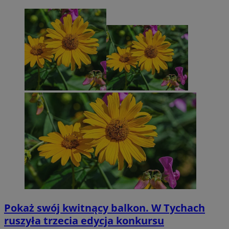
Pokaż swój kwitnący balkon. W Tychach
ruszyła trzecia edycja konkursu