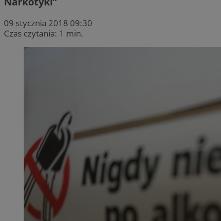
Narkotyki”
09 stycznia 2018 09:30
Czas czytania: 1 min.