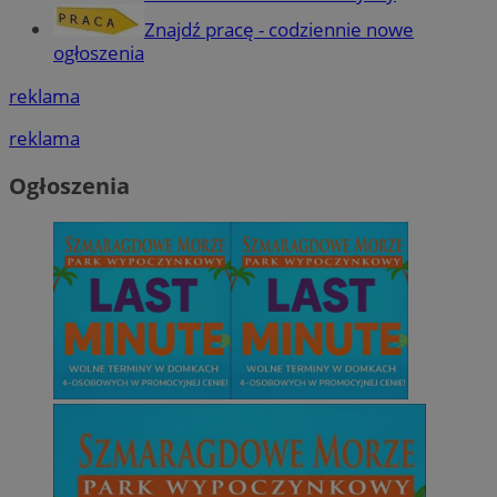
Znajdź pracę - codziennie nowe
ogłoszenia
reklama
reklama
Ogłoszenia