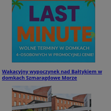
Wakacyjny wypoczynek nad Bałtykiem w
domkach Szmaragdowe Morze