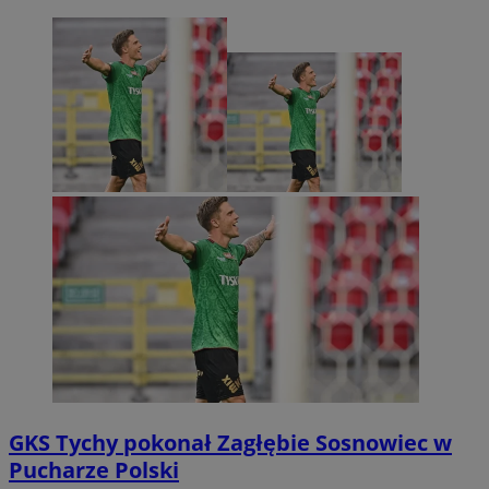
GKS Tychy pokonał Zagłębie Sosnowiec w
Pucharze Polski