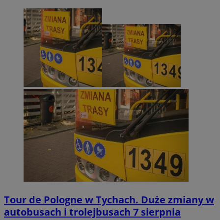
Tour de Pologne w Tychach. Duże zmiany w
autobusach i trolejbusach 7 sierpnia