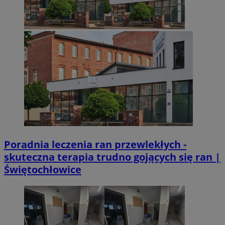
Poradnia leczenia ran przewlekłych -
skuteczna terapia trudno gojących się ran |
Świętochłowice