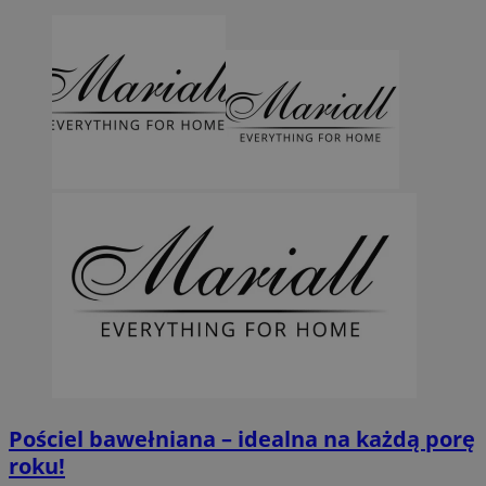
Pościel bawełniana – idealna na każdą porę
roku!