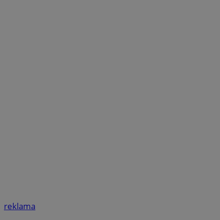
reklama