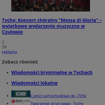
Tychy: Koncert chóralny "Messa di Gloria" –
wyjątkowe wydarzenie muzyczne w
Czułowie
2
28
reklama
Zobacz również
Wiadomości kryminalne w Tychach
Wiadomości lokalne
Części samochodowe do -70%!
Tworzenie stron www - Tychy