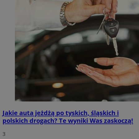
Jakie auta jeżdżą po tyskich, śląskich i
polskich drogach? Te wyniki Was zaskoczą!
3